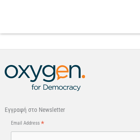
Εγγραφή στo Newsletter
*
Email Address