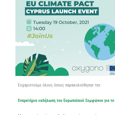
Ευχαριστούμε όλους όσους παρακολούθησαν την
Εναρκτήρια εκδήλωση του Ευρωπαϊκού Συμφώνου για το