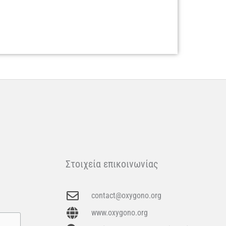
Στοιχεία επικοινωνίας
contact@oxygono.org
www.oxygono.org