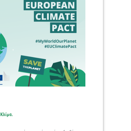
 Κλίμα.