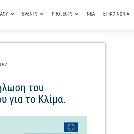
RACY
EVENTS
PROJECTS
ΝΕΑ
ΕΠΙΚΟΙΝΩΝΙΑ
ΝΕΑ
ήλωση του
 για το Κλίμα.