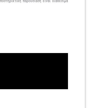
ποστηρικτική παρουσίαση είναι διαθέσιμα