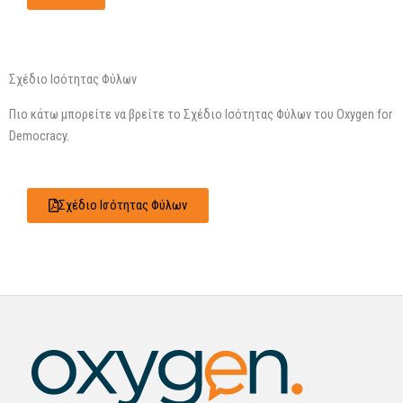
Σχέδιο Ισότητας Φύλων
Πιο κάτω μπορείτε να βρείτε το Σχέδιο Ισότητας Φύλων του Oxygen for
Democracy.
Σχέδιο Ισότητας Φύλων