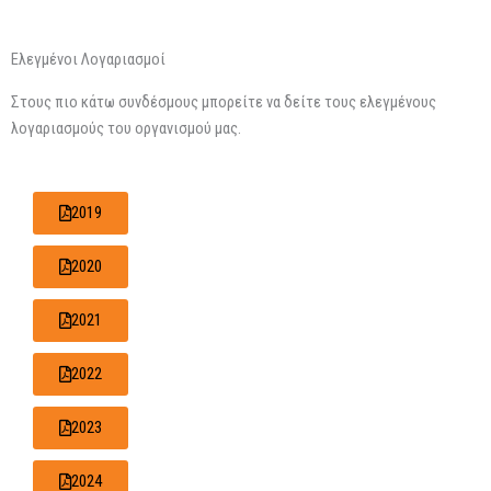
Ελεγμένοι Λογαριασμοί
Στους πιο κάτω συνδέσμους μπορείτε να δείτε τους ελεγμένους
λογαριασμούς του οργανισμού μας.
2019
2020
2021
2022
2023
2024