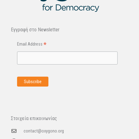
Εγγραφή στo Newsletter
*
Email Address
Στοιχεία επικοινωνίας
contact@oxygono.org