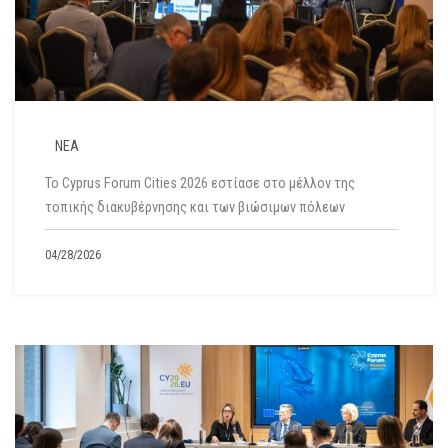
ΝΕΑ
Το Cyprus Forum Cities 2026 εστίασε στο μέλλον της
τοπικής διακυβέρνησης και των βιώσιμων πόλεων
04/28/2026