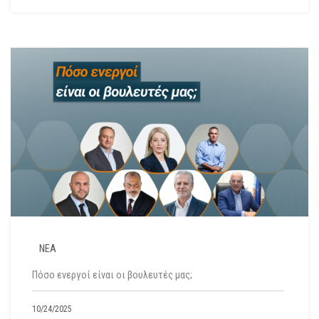
ΝΕΑ
Πόσο ενεργοί είναι οι βουλευτές μας;
10/24/2025