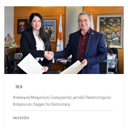
ΝΕΑ
Ανανέωση Μνημονίου Συνεργασίας μεταξύ Πανεπιστημίου
Κύπρου και Oxygen for Democracy
04/24/2024