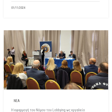
01/11/2024
ΝΕΑ
Η εφαρμογή του Νόμου του Lobbying ως εργαλείο