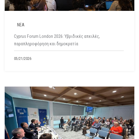
ΝΕΑ
Cyprus Forum London 2026: Υβριδικές απειλές,
παραπληροφόρηση και δημοκρατία
05/21/2026