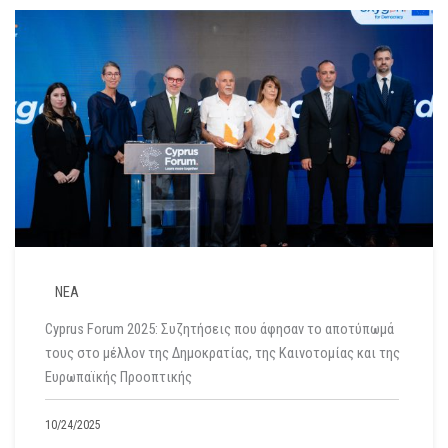
ΝΕΑ
Cyprus Forum 2025: Συζητήσεις που άφησαν το αποτύπωμά
τους στο μέλλον της Δημοκρατίας, της Καινοτομίας και της
Ευρωπαϊκής Προοπτικής
10/24/2025