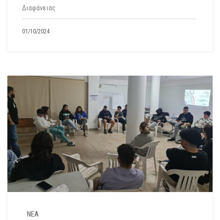
Διαφάνειας
01/10/2024
ΝΕΑ