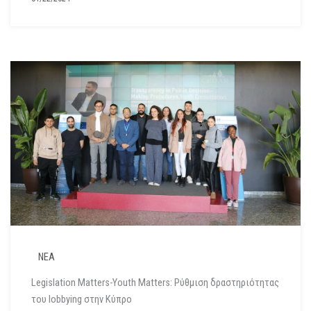
ΝΕΑ
Legislation Matters-Youth Matters: Ρύθμιση δραστηριότητας
του lobbying στην Κύπρο