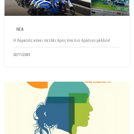
ΝΕΑ
Η Λεμεσός κάνει πετάλι προς ένα πιο πράσινο μέλλον!
02/11/2025