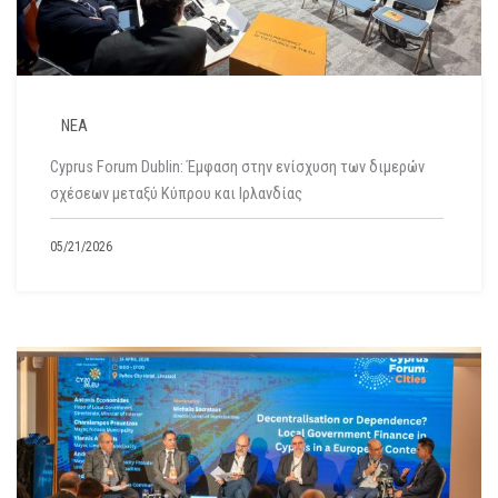
ΝΕΑ
Cyprus Forum Dublin: Έμφαση στην ενίσχυση των διμερών
σχέσεων μεταξύ Κύπρου και Ιρλανδίας
05/21/2026