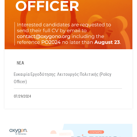
ΝΕΑ
Ευκαιρία Εργοδότησης: Λειτουργός Πολιτικής (Policy
Officer)
07/29/2024