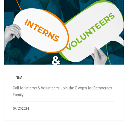
ΝΕΑ
Call for Interns & Volunteers: Join the Oxygen for Democracy
Family!
07/03/2024