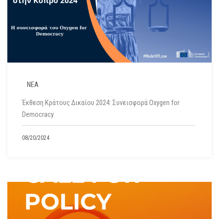
ΝΕΑ
Έκθεση Κράτους Δικαίου 2024: Συνεισφορά Oxygen for
Democracy
08/20/2024