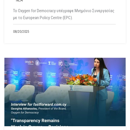
Το Oxygen for Democracy υπέγραψε Μνημόνιο Συνεργασίας
με το European Policy Centre (EPC).
08/20/2025