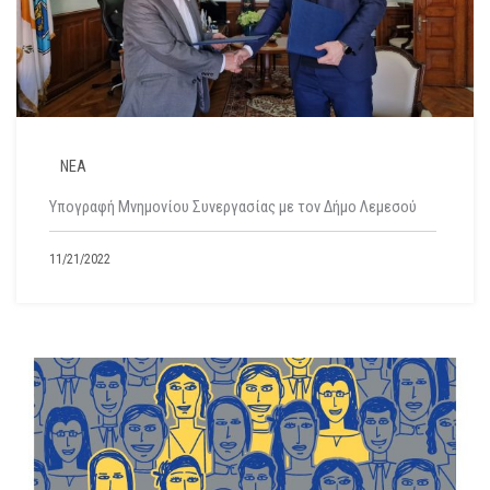
ΝΕΑ
Υπογραφή Μνημονίου Συνεργασίας με τον Δήμο Λεμεσού
11/21/2022