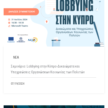
ΝΕΑ
Σεμινάριο: Lobbying στην Κύπρο-Δικαιώματα και
Υποχρεώσεις Οργανώσεων Κοινωνίας των Πολιτών
07/19/2024