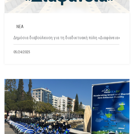
ΝΕΑ
Δημόσια διαβούλευση για τη διαδικτυακή πύλη «Διαφάνεια»
05/24/2025