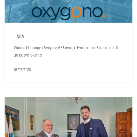
ΝΕΑ
Wind of Change (Άνεμος Αλλαγής): Ένα ιστιοπλοϊκό ταξίδι
με κοινό σκοπό
03/27/2023