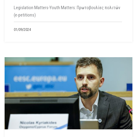
Legislation Matters-Youth Matters: Πρωτοβουλίες πολιτών
(e-petitions)
01/09/2024