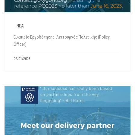
ΝΕΑ
Ευκαιρία Εργοδότησης: Λειτουργός Πολιτικής (Policy
Officer)
06/01/2023