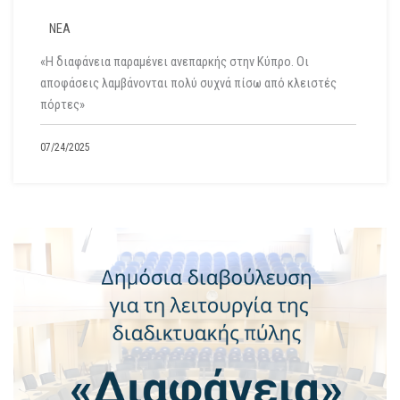
ΝΕΑ
«Η διαφάνεια παραμένει ανεπαρκής στην Κύπρο. Οι
αποφάσεις λαμβάνονται πολύ συχνά πίσω από κλειστές
πόρτες»
07/24/2025