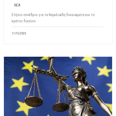
ΝΕΑ
Ετήσιο συνέδριο για τα θεμελιώδη δικαιώματα και το
κράτος δικαίου
11/15/2023