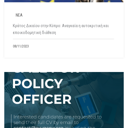
ΝΕΑ
Κράτος Δικαίου στην Κύπρο: Αναγκαία η αυτοκριτική και
εποικοδομητική διάθεση
08/11/2023