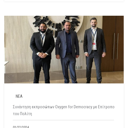
ΝΕΑ
Συνάντηση εκπροσώπων Oxygen for Democracy με Επίτροπο
του Πολίτη
01/22/2024