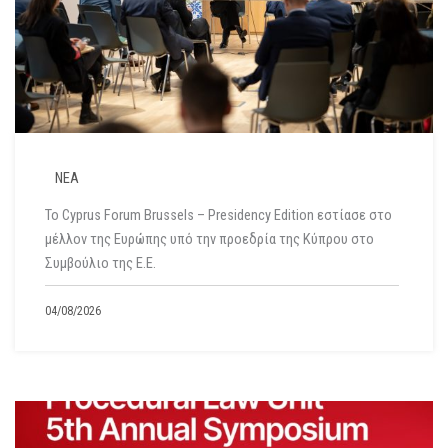
ΝΕΑ
Το Cyprus Forum Brussels – Presidency Edition εστίασε στο
μέλλον της Ευρώπης υπό την προεδρία της Κύπρου στο
Συμβούλιο της Ε.Ε.
04/08/2026