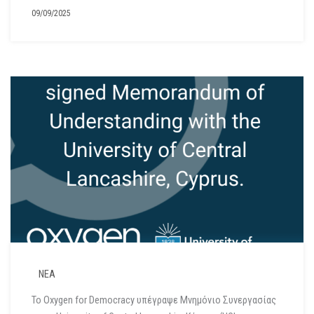
09/09/2025
ΝΕΑ
Το Oxygen for Democracy υπέγραψε Μνημόνιο Συνεργασίας