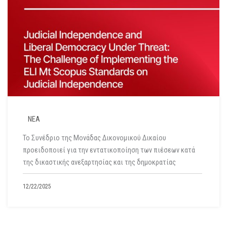
ΝΕΑ
Το Συνέδριο της Μονάδας Δικονομικού Δικαίου
προειδοποιεί για την εντατικοποίηση των πιέσεων κατά
της δικαστικής ανεξαρτησίας και της δημοκρατίας
12/22/2025