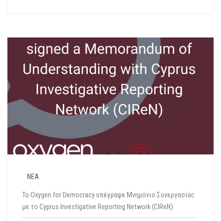
ΝΕΑ
Το Oxygen for Democracy υπέγραψε Μνημόνιο Συνεργασίας
με το Cyprus Investigative Reporting Network (CIReN)