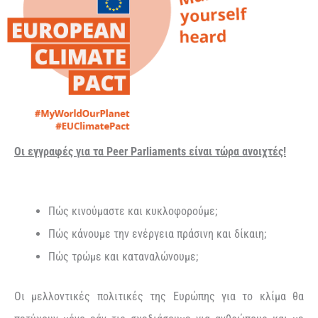
Οι εγγραφές για τα Peer Parliaments είναι τώρα ανοιχτές!
Πώς κινούμαστε και κυκλοφορούμε;
Πώς κάνουμε την ενέργεια πράσινη και δίκαιη;
Πώς τρώμε και καταναλώνουμε;
Οι μελλοντικές πολιτικές της Ευρώπης για το κλίμα θα