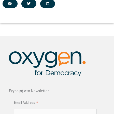
Εγγραφή στo Newsletter
*
Email Address