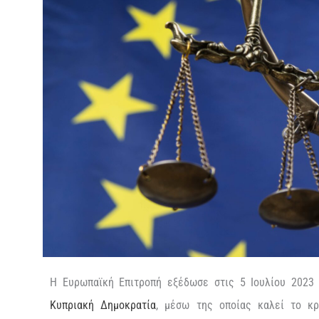
Η Ευρωπαϊκή Επιτροπή εξέδωσε στις 5 Ιουλίου 2023
Κυπριακή Δημοκρατία
, μέσω της οποίας καλεί το κ