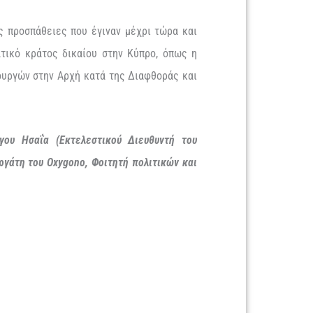
ς προσπάθειες που έγιναν μέχρι τώρα και
τικό κράτος δικαίου στην Κύπρο, όπως η
ουργών στην Αρχή κατά της Διαφθοράς και
.
γου Ησαΐα (Εκτελεστικού Διευθυντή του
ργάτη του Oxygono, Φοιτητή πολιτικών και