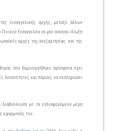
 της εισαγγελικής αρχής, μεταξύ άλλων
Γενικού Εισαγγελέα να μην ασκήσει δίωξη
υρωπαϊκές αρχές της ανεξαρτησίας και της
φθοράς που δημιουργήθηκε πρόσφατα έχει
κές δυνατότητες και πόρους να εκπληρώσει
ρη διαβούλευση με τα ενδιαφερόμενα μέρη
της εφαρμογής του.