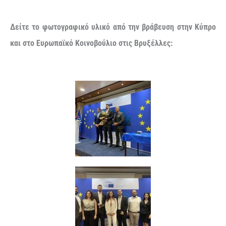
Δείτε το φωτογραφικό υλικό από την βράβευση στην Κύπρο
και στο Ευρωπαϊκό Κοινοβούλιο στις Βρυξέλλες: