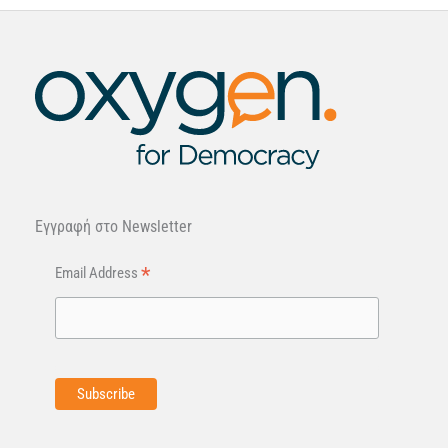
Εγγραφή στo Newsletter
*
Email Address