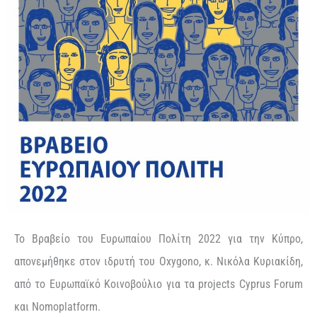
Το Βραβείο του Ευρωπαίου Πολίτη 2022 για την Κύπρο,
απονεμήθηκε στον ιδρυτή του Oxygono, κ. Νικόλα Κυριακίδη,
από το Ευρωπαϊκό Κοινοβούλιο για τα projects Cyprus Forum
και Nomoplatform.