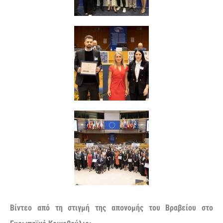
Βίντεο από τη στιγμή της απονομής του Βραβείου στο