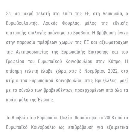
Σε μια μικρή τελετή στο Σπίτι της ΕΕ, στη Λευκωσία, ο
Ευρωβουλευτής, Λουκάς Φουρλάς, μέλος της εθνικής
επιτροπής επιλογής απόνειμε το βραβείο. Η βράβευση έγινε
στην παρουσία πρέσβεων χωρών της ΕΕ και αξιωματούχων
της Αντιπροσωπείας της Ευρωπαϊκής Επιτροπής και του
Γραφείου του Ευρωπαϊκού Κοινοβουλίου στην Κύπρο. Η
επίσημη τελετή έλαβε χώρα στις 8 Νοεμβρίου 2022, στο
κτίριο του Ευρωπαϊκού Κοινοβουλίου στις Βρυξέλλες, μαζί
με το σύνολο των βραβευθέντων, προερχομένων από όλα τα
κράτη μέλη της Ένωσης.
Το Βραβείο του Ευρωπαίου Πολίτη θεσπίστηκε το 2008 από το
Ευρωπαϊκό Κοινοβούλιο ως επιβράβευση για εξαιρετικά