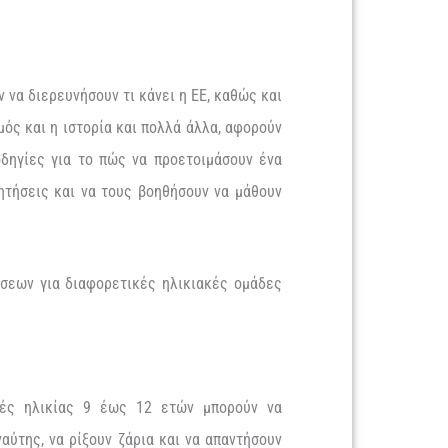
 να διερευνήσουν τι κάνει η ΕΕ, καθώς και
μός και η ιστορία και πολλά άλλα, αφορούν
οδηγίες για το πώς να προετοιμάσουν ένα
ητήσεις και να τους βοηθήσουν να μάθουν
ύσεων για διαφορετικές ηλικιακές ομάδες
ητές ηλικίας 9 έως 12 ετών μπορούν να
αύτης, να ρίξουν ζάρια και να απαντήσουν