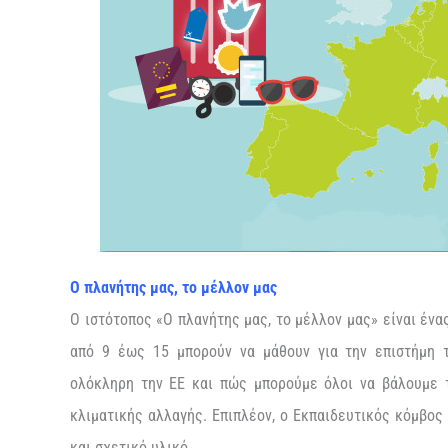
Ο πλανήτης μας, το μέλλον μας
Ο ιστότοπος «Ο πλανήτης μας, το μέλλον μας» είναι ένα
από 9 έως 15 μπορούν να μάθουν για την επιστήμη τ
ολόκληρη την ΕΕ και πώς μπορούμε όλοι να βάλουμε 
κλιματικής αλλαγής. Επιπλέον, ο Εκπαιδευτικός κόμβος
και σχετικό υλικό