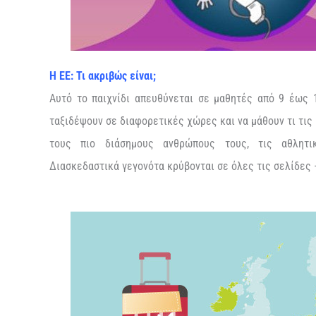
Η ΕΕ: Τι ακριβώς είναι;
Αυτό το παιχνίδι απευθύνεται σε μαθητές από 9 έως 
ταξιδέψουν σε διαφορετικές χώρες και να μάθουν τι τις
τους πιο διάσημους ανθρώπους τους, τις αθλητικ
Διασκεδαστικά γεγονότα κρύβονται σε όλες τις σελίδες –