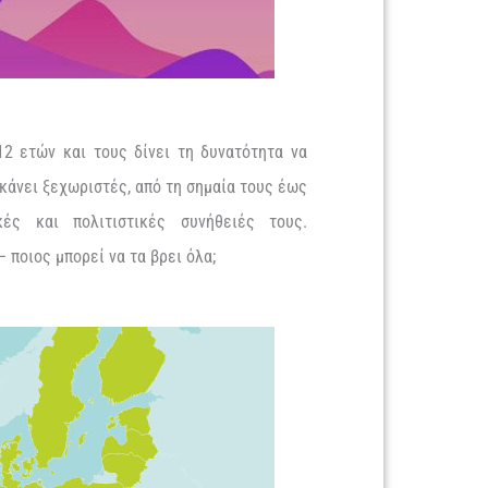
12 ετών και τους δίνει τη δυνατότητα να
 κάνει ξεχωριστές, από τη σημαία τους έως
ές και πολιτιστικές συνήθειές τους.
 ποιος μπορεί να τα βρει όλα;