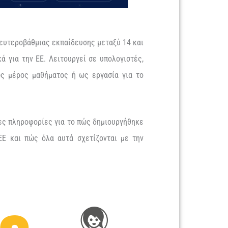
δευτεροβάθμιας εκπαίδευσης μεταξύ 14 και
ά για την ΕΕ. Λειτουργεί σε υπολογιστές,
 ως μέρος μαθήματος ή ως εργασία για το
ρες πληροφορίες για το πώς δημιουργήθηκε
 ΕΕ και πώς όλα αυτά σχετίζονται με την