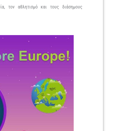
ία, τον αθλητισμό και τους διάσημους