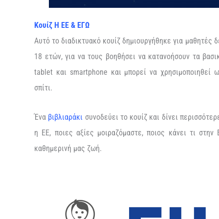
Κουίζ Η ΕΕ & ΕΓΩ
Αυτό το διαδικτυακό κουίζ δημιουργήθηκε για μαθητές 
18 ετών, για να τους βοηθήσει να κατανοήσουν τα βασικ
tablet και smartphone και μπορεί να χρησιμοποιηθεί
σπίτι.
Ένα
βιβλιαράκι
συνοδεύει το κουίζ και δίνει περισσότε
η ΕΕ, ποιες αξίες μοιραζόμαστε, ποιος κάνει τι στην
καθημερινή μας ζωή.