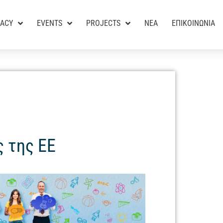
RACY
EVENTS
PROJECTS
ΝΕΑ
ΕΠΙΚΟΙΝΩΝΙΑ
 της ΕΕ