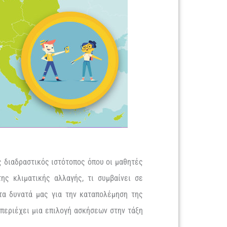
ς διαδραστικός ιστότοπος όπου οι μαθητές
ης κλιματικής αλλαγής, τι συμβαίνει σε
τα δυνατά μας για την καταπολέμηση της
 περιέχει μια επιλογή ασκήσεων στην τάξη