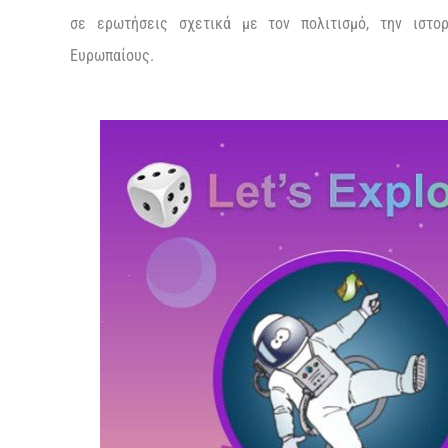
σε ερωτήσεις σχετικά με τον πολιτισμό, την ιστορ
Ευρωπαίους.