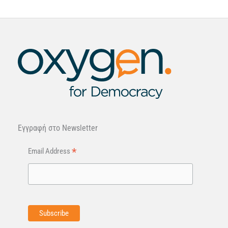
Εγγραφή στo Newsletter
*
Email Address