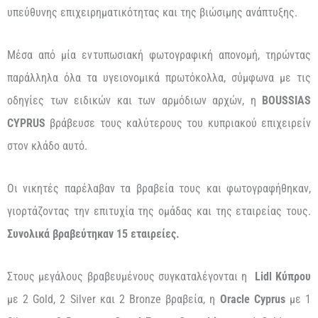
υπεύθυνης επιχειρηματικότητας και της βιώσιμης ανάπτυξης.
Μέσα από μία εντυπωσιακή φωτογραφική απονομή, τηρώντας
παράλληλα όλα τα υγειονομικά πρωτόκολλα, σύμφωνα με τις
οδηγίες των ειδικών και των αρμόδιων αρχών, η
BOUSSIAS
CYPRUS
βράβευσε τους καλύτερους του κυπριακού επιχειρείν
στον κλάδο αυτό.
Οι νικητές παρέλαβαν τα βραβεία τους και φωτογραφήθηκαν,
γιορτάζοντας την επιτυχία της ομάδας και της εταιρείας τους.
Συνολικά βραβεύτηκαν 15 εταιρείες.
Στους μεγάλους βραβευμένους συγκαταλέγονται η
Lidl Κύπρου
με 2 Gold, 2 Silver και 2 Bronze βραβεία, η
Oracle
Cyprus
με 1