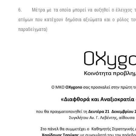
6. Μέτρα με τα οποία μπορεί να αυξηθεί ο έλεγχος τ
ατόμων που κατέχουν δημόσια αξιώματα και ο ρόλος το
παραδείγματα)