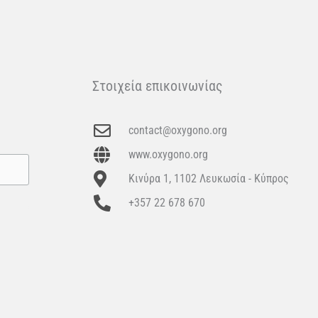
Στοιχεία επικοινωνίας
contact@oxygono.org
www.oxygono.org
Κινύρα 1, 1102 Λευκωσία - Κύπρος
+357 22 678 670