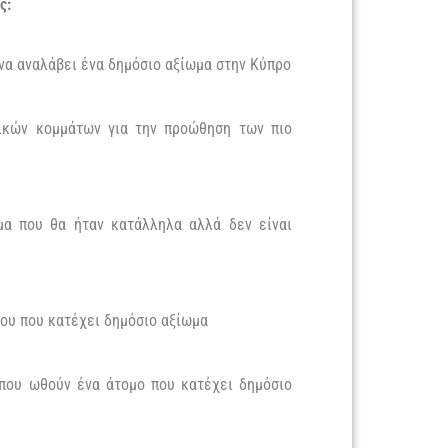
ς:
α αναλάβει ένα δημόσιο αξίωμα στην Κύπρο
κών κομμάτων για την προώθηση των πιο
 που θα ήταν κατάλληλα αλλά δεν είναι
ου που κατέχει δημόσιο αξίωμα
που ωθούν ένα άτομο που κατέχει δημόσιο