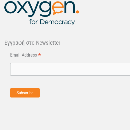
Εγγραφή στo Newsletter
*
Email Address