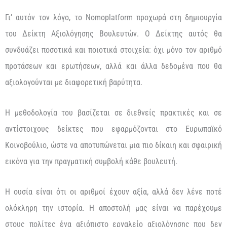
Γι’ αυτόν τον λόγο, το Nomoplatform προχωρά στη δημιουργία
του Δείκτη Αξιολόγησης Βουλευτών. Ο Δείκτης αυτός θα
συνδυάζει ποσοτικά και ποιοτικά στοιχεία: όχι μόνο τον αριθμό
προτάσεων και ερωτήσεων, αλλά και άλλα δεδομένα που θα
αξιολογούνται με διαφορετική βαρύτητα.
Η μεθοδολογία του βασίζεται σε διεθνείς πρακτικές και σε
αντίστοιχους δείκτες που εφαρμόζονται στο Ευρωπαϊκό
Κοινοβούλιο, ώστε να αποτυπώνεται μια πιο δίκαιη και σφαιρική
εικόνα για την πραγματική συμβολή κάθε βουλευτή.
Η ουσία είναι ότι οι αριθμοί έχουν αξία, αλλά δεν λένε ποτέ
ολόκληρη την ιστορία. Η αποστολή μας είναι να παρέχουμε
στους πολίτες ένα αξιόπιστο εργαλείο αξιολόγησης που δεν