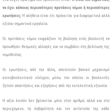
να έχει κάποιος περισσότερες προτάσεις νόμου ή περισσότερες
ερωτήσεις;
Η αλήθεια είναι ότι πρόκειται για διαφορετικά αλλά
εξίσου σημαντικά εργαλεία.
Οι προτάσεις νόμου εκφράζουν τη βούληση ενός βουλευτή να
προωθήσει θεσμικές αλλαγές και να συμβάλει στη βελτίωση της
νομοθεσίας.
Οι ερωτήσεις, από την άλλη, αποτελούν βασικό μηχανισμό
κοινοβουλευτικού ελέγχου, μέσω του οποίου οι βουλευτές
ζητούν απαντήσεις και εξηγήσεις από την εκτελεστική εξουσία.
Η αξία λοιπόν δεν βρίσκεται μόνο στον αριθμό, αλλά και στο
περιεχόμενο, τη σοβαρότητα και τον αντίκτυπο της κάθε