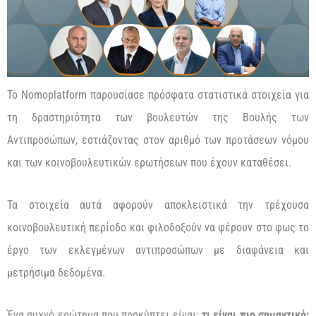
Το Nomoplatform παρουσίασε πρόσφατα στατιστικά στοιχεία για
τη δραστηριότητα των βουλευτών της Βουλής των
Αντιπροσώπων, εστιάζοντας στον αριθμό των προτάσεων νόμου
και των κοινοβουλευτικών ερωτήσεων που έχουν καταθέσει.
Τα στοιχεία αυτά αφορούν αποκλειστικά την τρέχουσα
κοινοβουλευτική περίοδο και φιλοδοξούν να φέρουν στο φως το
έργο των εκλεγμένων αντιπροσώπων με διαφάνεια και
μετρήσιμα δεδομένα.
Ένα συχνό ερώτημα που προκύπτει είναι:
τι είναι πιο σημαντικό;