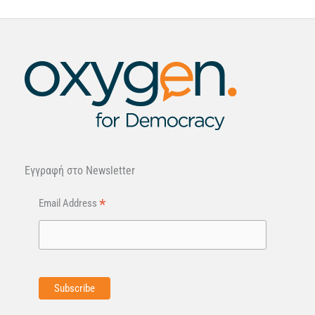
Εγγραφή στo Newsletter
*
Email Address