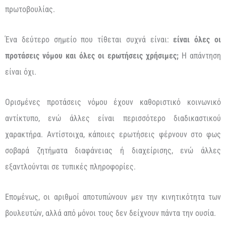
πρωτοβουλίας.
Ένα δεύτερο σημείο που τίθεται συχνά είναι:
είναι όλες οι
προτάσεις νόμου και όλες οι ερωτήσεις χρήσιμες;
Η απάντηση
είναι όχι.
Ορισμένες προτάσεις νόμου έχουν καθοριστικό κοινωνικό
αντίκτυπο, ενώ άλλες είναι περισσότερο διαδικαστικού
χαρακτήρα. Αντίστοιχα, κάποιες ερωτήσεις φέρνουν στο φως
σοβαρά ζητήματα διαφάνειας ή διαχείρισης, ενώ άλλες
εξαντλούνται σε τυπικές πληροφορίες.
Επομένως, οι αριθμοί αποτυπώνουν μεν την κινητικότητα των
βουλευτών, αλλά από μόνοι τους δεν δείχνουν πάντα την ουσία.