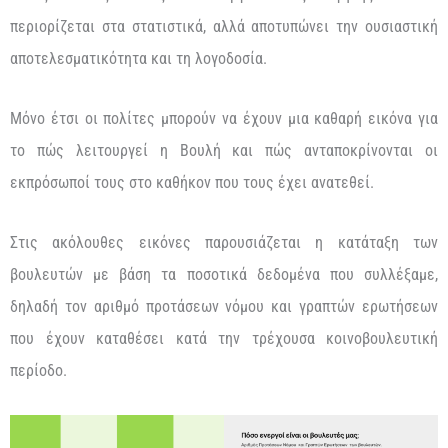
περιορίζεται στα στατιστικά, αλλά αποτυπώνει την ουσιαστική
αποτελεσματικότητα και τη λογοδοσία.
Μόνο έτσι οι πολίτες μπορούν να έχουν μια καθαρή εικόνα για
το πώς λειτουργεί η Βουλή και πώς ανταποκρίνονται οι
εκπρόσωποί τους στο καθήκον που τους έχει ανατεθεί.
Στις ακόλουθες εικόνες παρουσιάζεται η κατάταξη των
βουλευτών με βάση τα ποσοτικά δεδομένα που συλλέξαμε,
δηλαδή τον αριθμό προτάσεων νόμου και γραπτών ερωτήσεων
που έχουν καταθέσει κατά την τρέχουσα κοινοβουλευτική
περίοδο.