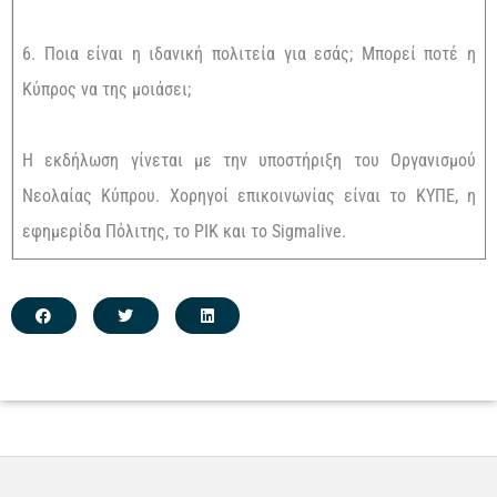
6. Ποια είναι η ιδανική πολιτεία για εσάς; Μπορεί ποτέ η
Κύπρος να της μοιάσει;
Η εκδήλωση γίνεται με την υποστήριξη του Οργανισμού
Νεολαίας Κύπρου. Χορηγοί επικοινωνίας είναι το ΚΥΠΕ, η
εφημερίδα Πόλιτης, το ΡΙΚ και το Sigmalive.