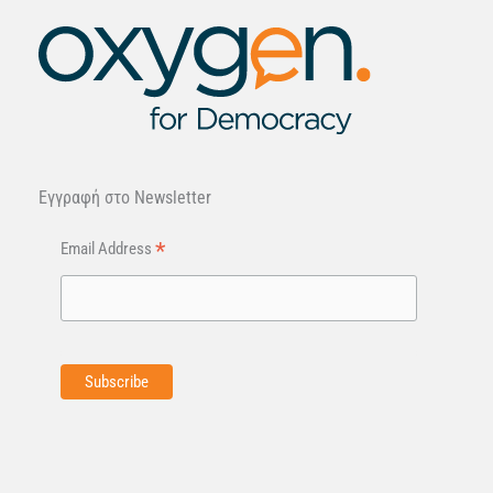
Εγγραφή στo Newsletter
*
Email Address