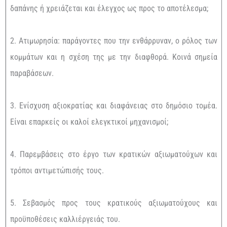
δαπάνης ή χρειάζεται και έλεγχος ως προς το αποτέλεσμα;
2. Ατιμωρησία: παράγοντες που την ενθάρρυναν, ο ρόλος των
κομμάτων και η σχέση της με την διαφθορά. Κοινά σημεία
παραβάσεων.
3. Ενίσχυση αξιοκρατίας και διαφάνειας στο δημόσιο τομέα.
Είναι επαρκείς οι καλοί ελεγκτικοί μηχανισμοί;
4. Παρεμβάσεις στο έργο των κρατικών αξιωματούχων και
τρόποι αντιμετώπισής τους.
5. Σεβασμός προς τους κρατικούς αξιωματούχους και
προϋποθέσεις καλλιέργειάς του.