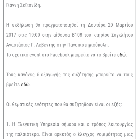
Γιάννη Σεϊτανίδη.
Η εκδήλωση θα πραγματοποιηθεί τη Δευτέρα 20 Μαρτίου
2017 στις 19:00 στην αίθουσα Β108 του κτηρίου Συγκλήτου
Αναστάσιος Γ. Λεβέντης στην Πανεπιστημιούπολη.
Το σχετικό event στο Facebook μπορείτε να το βρείτε
εδώ
.
Τους κανόνες διεξαγωγής της συζήτησης μπορείτε να τους
βρείτε
εδώ
.
Οι θεματικές ενότητες που θα συζητηθούν είναι οι εξής:
1. Η Ελεγκτική Υπηρεσία σήμερα και ο τρόπος λειτουργίας
της παλαιότερα. Είναι αρκετός ο έλεγχος νομιμότητας μιας