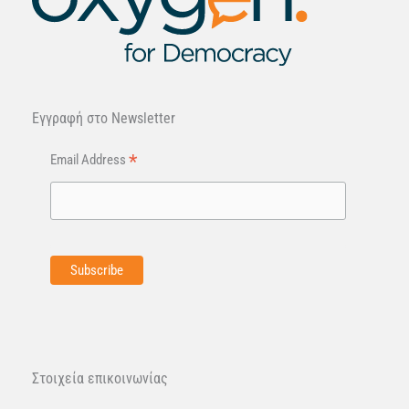
Εγγραφή στo Newsletter
*
Email Address
Στοιχεία επικοινωνίας