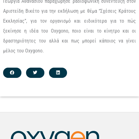
Γεωργία Αθανασίου παραχώρησε ραδιοφωνική συνέντευξη στον
Αριστείδη Βικέτο για την εκδήλωση με θέμα “Σχέσεις Κράτους
Εκκλησίας”, για τον οργανισμό και ειδικότερα για το πώς
ξεκίνησε η ιδέα του Oxygono, ποιο είναι το κίνητρο και οι
δραστηριότητες του αλλά και πως μπορεί κάποιος να γίνει
μέλος του Oxygono.