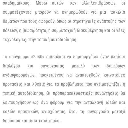
ακαδημαϊκούς. Μέσω αυτών των αλληλεπιδράσεων, οι
συμμετέχοντες μπορούν να ενημερωθούν για μια ποικιλία
θεμάτων που τους αφορούν, όπως οι στρατηγικές ανάπτυξης των
πόλεων, η βιωσιμότητα, η συμμετοχική διακυβέρνηση και οι νέες
τεχνολογίες στην τοπική αυτοδιοίκηση.
Το πρόγραμμα «2040» επιδιώκει να δημιουργήσει έναν πλαίσιο
διαλόγου και συνεργασίας μεταξύ των διαφόρων
ενδιαφερομένων, προκειμένου να αναπτυχθούν καινοτόμες
προτάσεις και λύσεις για τα προβλήματα που αντιμετωπίζει η
τοπική αυτοδιοίκηση. Οι προπαρασκευαστικές συναντήσεις θα
λειτουργήσουν ως ένα φόρουμ για την ανταλλαγή ιδεών και
καλών πρακτικών, ενισχύοντας έτσι τη συνεργασία μεταξύ
δημόσιου και ιδιωτικού τομέα.