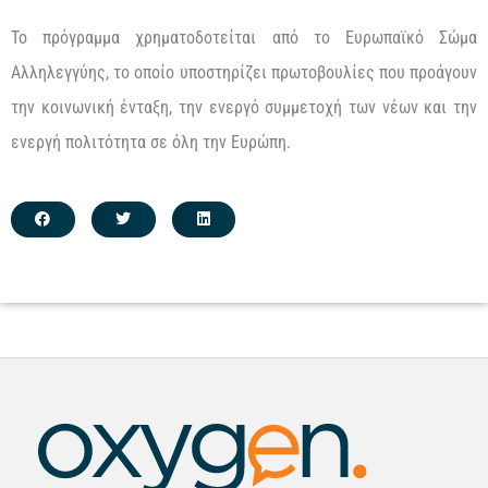
Το πρόγραμμα χρηματοδοτείται από το Ευρωπαϊκό Σώμα
Αλληλεγγύης, το οποίο υποστηρίζει πρωτοβουλίες που προάγουν
την κοινωνική ένταξη, την ενεργό συμμετοχή των νέων και την
ενεργή πολιτότητα σε όλη την Ευρώπη.