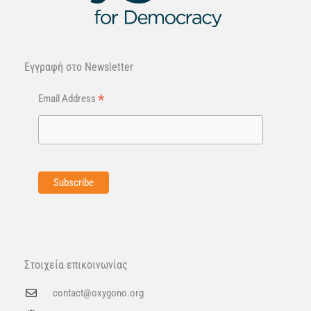
Εγγραφή στo Newsletter
*
Email Address
Στοιχεία επικοινωνίας
contact@oxygono.org