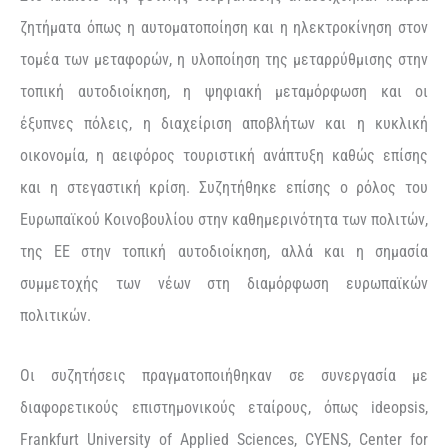
ζητήματα όπως η αυτοματοποίηση και η ηλεκτροκίνηση στον
τομέα των μεταφορών, η υλοποίηση της μεταρρύθμισης στην
τοπική αυτοδιοίκηση, η ψηφιακή μεταμόρφωση και οι
έξυπνες πόλεις, η διαχείριση αποβλήτων και η κυκλική
οικονομία, η αειφόρος τουριστική ανάπτυξη καθώς επίσης
και η στεγαστική κρίση. Συζητήθηκε επίσης ο ρόλος του
Ευρωπαϊκού Κοινοβουλίου στην καθημερινότητα των πολιτών,
της ΕΕ στην τοπική αυτοδιοίκηση, αλλά και η σημασία
συμμετοχής των νέων στη διαμόρφωση ευρωπαϊκών
πολιτικών.
Οι συζητήσεις πραγματοποιήθηκαν σε συνεργασία με
διαφορετικούς επιστημονικούς εταίρους, όπως ideopsis,
Frankfurt University of Applied Sciences, CYENS, Center for