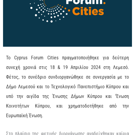
Το Cyprus Forum Cities πραγματοποιήθηκε για δεύτερη
συνεχή χρονιά στις 18 & 19 Απριλίου 2024 στη Λεμεσό.
Φέτος, το συνέδριο συνδιοργανώθηκε σε συνεργασία με το
Δήμο Λεμεσού και το Τεχνολογικό Πανεπιστήμιο Κύπρου και
υπό την αιγίδα της Ένωσης Δήμων Κύπρου και ‘Ένωση
Κοινοτήτων Κύπρου, και χρηματοδοτήθηκε από την
Ευρωπαϊκή Ένωση.
Στο πλαίσιο της φετινής διοργάνωσης αναδείχθηκαν καίρια