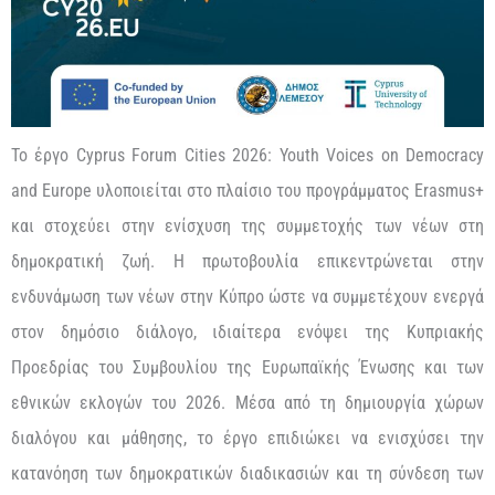
Το έργο Cyprus Forum Cities 2026: Youth Voices on Democracy
and Europe υλοποιείται στο πλαίσιο του προγράμματος Erasmus+
και στοχεύει στην ενίσχυση της συμμετοχής των νέων στη
δημοκρατική ζωή. Η πρωτοβουλία επικεντρώνεται στην
ενδυνάμωση των νέων στην Κύπρο ώστε να συμμετέχουν ενεργά
στον δημόσιο διάλογο, ιδιαίτερα ενόψει της Κυπριακής
Προεδρίας του Συμβουλίου της Ευρωπαϊκής Ένωσης και των
εθνικών εκλογών του 2026. Μέσα από τη δημιουργία χώρων
διαλόγου και μάθησης, το έργο επιδιώκει να ενισχύσει την
κατανόηση των δημοκρατικών διαδικασιών και τη σύνδεση των