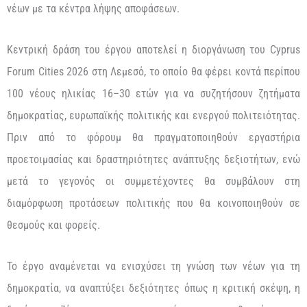
νέων με τα κέντρα λήψης αποφάσεων.
Κεντρική δράση του έργου αποτελεί η διοργάνωση του Cyprus
Forum Cities 2026 στη Λεμεσό, το οποίο θα φέρει κοντά περίπου
100 νέους ηλικίας 16–30 ετών για να συζητήσουν ζητήματα
δημοκρατίας, ευρωπαϊκής πολιτικής και ενεργού πολιτειότητας.
Πριν από το φόρουμ θα πραγματοποιηθούν εργαστήρια
προετοιμασίας και δραστηριότητες ανάπτυξης δεξιοτήτων, ενώ
μετά το γεγονός οι συμμετέχοντες θα συμβάλουν στη
διαμόρφωση προτάσεων πολιτικής που θα κοινοποιηθούν σε
θεσμούς και φορείς.
Το έργο αναμένεται να ενισχύσει τη γνώση των νέων για τη
δημοκρατία, να αναπτύξει δεξιότητες όπως η κριτική σκέψη, η