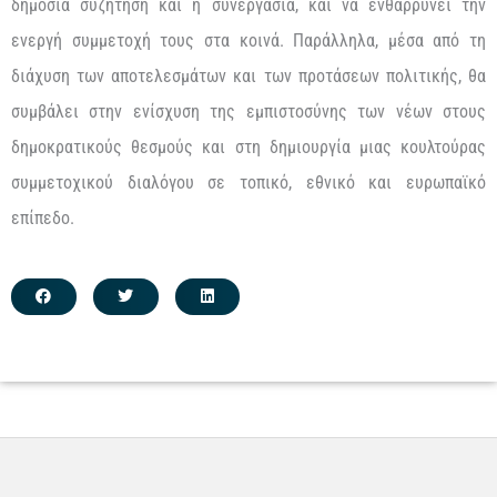
δημόσια συζήτηση και η συνεργασία, και να ενθαρρύνει την
ενεργή συμμετοχή τους στα κοινά. Παράλληλα, μέσα από τη
διάχυση των αποτελεσμάτων και των προτάσεων πολιτικής, θα
συμβάλει στην ενίσχυση της εμπιστοσύνης των νέων στους
δημοκρατικούς θεσμούς και στη δημιουργία μιας κουλτούρας
συμμετοχικού διαλόγου σε τοπικό, εθνικό και ευρωπαϊκό
επίπεδο.