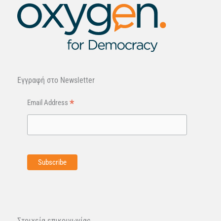
Εγγραφή στo Newsletter
*
Email Address
Στοιχεία επικοινωνίας