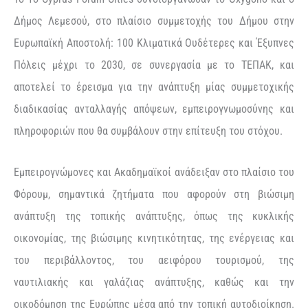
Δήμος Λεμεσού, στο πλαίσιο συμμετοχής του Δήμου στην
Ευρωπαϊκή Αποστολή: 100 Κλιματικά Ουδέτερες και Έξυπνες
Πόλεις μέχρι το 2030, σε συνεργασία με το ΤΕΠΑΚ, και
αποτελεί το έρεισμα για την ανάπτυξη μίας συμμετοχικής
διαδικασίας ανταλλαγής απόψεων, εμπειρογνωμοσύνης και
πληροφοριών που θα συμβάλουν στην επίτευξη του στόχου.
Εμπειρογνώμονες και Ακαδημαϊκοί ανάδειξαν στο πλαίσιο του
Φόρουμ, σημαντικά ζητήματα που αφορούν στη βιώσιμη
ανάπτυξη της τοπικής ανάπτυξης, όπως της κυκλικής
οικονομίας, της βιώσιμης κινητικότητας, της ενέργειας και
του περιβάλλοντος, του αειφόρου τουρισμού, της
ναυτιλιακής και γαλάζιας ανάπτυξης, καθώς και την
οικοδόμηση της Ευρώπης μέσα από την τοπική αυτοδιοίκηση.