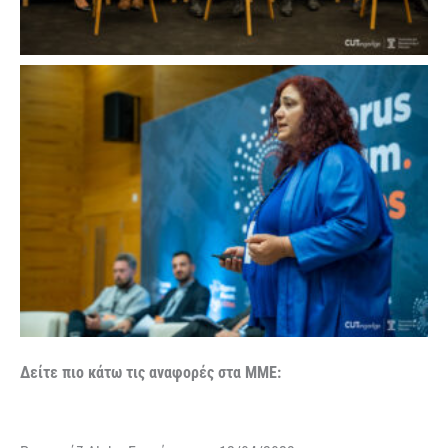
Δείτε πιο κάτω τις αναφορές στα ΜΜΕ: