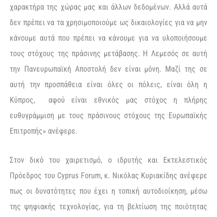
χαρακτήρα της χώρας μας και άλλων δεδομένων. Αλλά αυτά
δεν πρέπει να τα χρησιμοποιούμε ως δικαιολογίες για να μην
κάνουμε αυτά που πρέπει να κάνουμε για να υλοποιήσουμε
τους στόχους της πράσινης μετάβασης. Η Λεμεσός σε αυτή
την Πανευρωπαϊκή Αποστολή δεν είναι μόνη. Μαζί της σε
αυτή την προσπάθεια είναι όλες οι πόλεις, είναι όλη η
Κύπρος, αφού είναι εθνικός μας στόχος η πλήρης
ευθυγράμμιση με τους πράσινους στόχους της Ευρωπαϊκής
Επιτροπής» ανέφερε.
Στον δικό του χαιρετισμό, ο ιδρυτής και Εκτελεστικός
Πρόεδρος του Cyprus Forum, κ. Νικόλας Κυριακίδης ανέφερε
πως οι δυνατότητες που έχει η τοπική αυτοδιοίκηση, μέσω
της ψηφιακής τεχνολογίας, για τη βελτίωση της ποιότητας