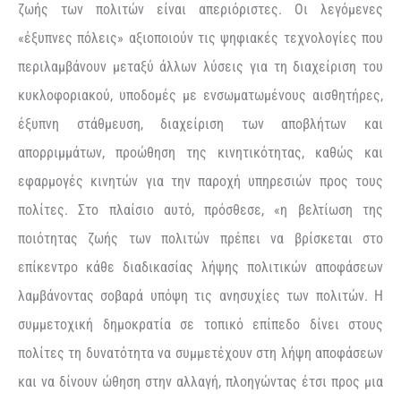
ζωής των πολιτών είναι απεριόριστες. Οι λεγόμενες
«έξυπνες πόλεις» αξιοποιούν τις ψηφιακές τεχνολογίες που
περιλαμβάνουν μεταξύ άλλων λύσεις για τη διαχείριση του
κυκλοφοριακού, υποδομές με ενσωματωμένους αισθητήρες,
έξυπνη στάθμευση, διαχείριση των αποβλήτων και
απορριμμάτων, προώθηση της κινητικότητας, καθώς και
εφαρμογές κινητών για την παροχή υπηρεσιών προς τους
πολίτες. Στο πλαίσιο αυτό, πρόσθεσε, «η βελτίωση της
ποιότητας ζωής των πολιτών πρέπει να βρίσκεται στο
επίκεντρο κάθε διαδικασίας λήψης πολιτικών αποφάσεων
λαμβάνοντας σοβαρά υπόψη τις ανησυχίες των πολιτών. Η
συμμετοχική δημοκρατία σε τοπικό επίπεδο δίνει στους
πολίτες τη δυνατότητα να συμμετέχουν στη λήψη αποφάσεων
και να δίνουν ώθηση στην αλλαγή, πλοηγώντας έτσι προς μια