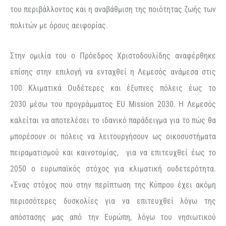
του περιβάλλοντος και η αναβάθμιση της ποιότητας ζωής των
πολιτών με όρους αειφορίας.
Στην ομιλία του ο Πρόεδρος Χριστοδουλίδης αναφέρθηκε
επίσης στην επιλογή να ενταχθεί η Λεμεσός ανάμεσα στις
100 Κλιματικά Ουδέτερες και έξυπνες πόλεις έως το
2030 μέσω του προγράμματος EU Mission 2030. Η Λεμεσός
καλείται να αποτελέσει το ιδανικό παράδειγμα για το πώς θα
μπορέσουν οι πόλεις να λειτουργήσουν ως οικοσυστήματα
πειραματισμού και καινοτομίας, για να επιτευχθεί έως το
2050 ο ευρωπαϊκός στόχος για κλιματική ουδετερότητα.
«Ένας στόχος που στην περίπτωση της Κύπρου έχει ακόμη
περισσότερες δυσκολίες για να επιτευχθεί λόγω της
απόστασης μας από την Ευρώπη, λόγω του νησιωτικού