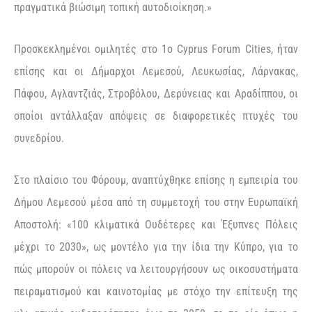
πραγματικά βιώσιμη τοπική αυτοδιοίκηση.»
Προσκεκλημένοι ομιλητές στο 1ο Cyprus Forum Cities, ήταν
επίσης και οι Δήμαρχοι Λεμεσού, Λευκωσίας, Λάρνακας,
Πάφου, Αγλαντζιάς, Στροβόλου, Δερύνειας και Αραδίππου, οι
οποίοι αντάλλαξαν απόψεις σε διαφορετικές πτυχές του
συνεδρίου.
Στο πλαίσιο του Φόρουμ, αναπτύχθηκε επίσης η εμπειρία του
Δήμου Λεμεσού μέσα από τη συμμετοχή του στην Ευρωπαϊκή
Αποστολή: «100 κλιματικά Ουδέτερες και Έξυπνες Πόλεις
μέχρι το 2030», ως μοντέλο για την ίδια την Κύπρο, για το
πώς μπορούν οι πόλεις να λειτουργήσουν ως οικοσυστήματα
πειραματισμού και καινοτομίας με στόχο την επίτευξη της