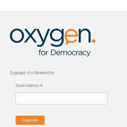
Εγγραφή στo Newsletter
*
Email Address