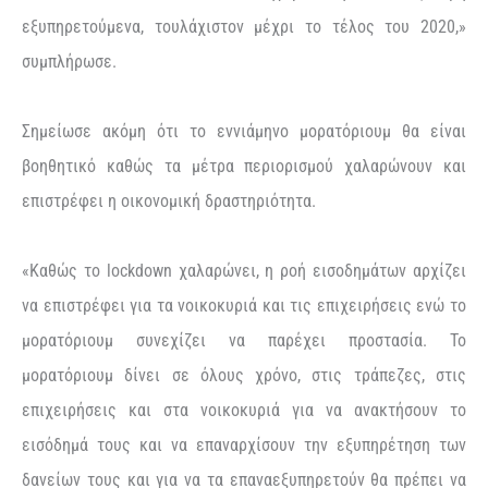
εξυπηρετούμενα, τουλάχιστον μέχρι το τέλος του 2020,»
συμπλήρωσε.
Σημείωσε ακόμη ότι το εννιάμηνο μορατόριουμ θα είναι
βοηθητικό καθώς τα μέτρα περιορισμού χαλαρώνουν και
επιστρέφει η οικονομική δραστηριότητα.
«Καθώς το lockdown χαλαρώνει, η ροή εισοδημάτων αρχίζει
να επιστρέφει για τα νοικοκυριά και τις επιχειρήσεις ενώ το
μορατόριουμ συνεχίζει να παρέχει προστασία. Το
μορατόριουμ δίνει σε όλους χρόνο, στις τράπεζες, στις
επιχειρήσεις και στα νοικοκυριά για να ανακτήσουν το
εισόδημά τους και να επαναρχίσουν την εξυπηρέτηση των
δανείων τους και για να τα επαναεξυπηρετούν θα πρέπει να