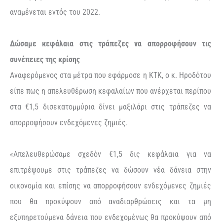
αναμένεται εντός του 2022.
Δώσαμε κεφάλαια στις τράπεζες να απορροφήσουν τις
συνέπειες της κρίσης
Αναφερόμενος στα μέτρα που εφάρμοσε η ΚΤΚ, ο κ. Ηροδότου
είπε πως η απελευθέρωση κεφαλαίων που ανέρχεται περίπου
στα €1,5 δισεκατομμύρια δίνει μαξιλάρι στις τράπεζες να
απορροφήσουν ενδεχόμενες ζημιές.
«Απελευθερώσαμε σχεδόν €1,5 δις κεφάλαια για να
επιτρέψουμε στις τράπεζες να δώσουν νέα δάνεια στην
οικονομία και επίσης να απορροφήσουν ενδεχόμενες ζημιές
που θα προκύψουν από αναδιαρθρώσεις και τα μη
εξυπηρετούμενα δάνεια που ενδεχομένως θα προκύψουν από