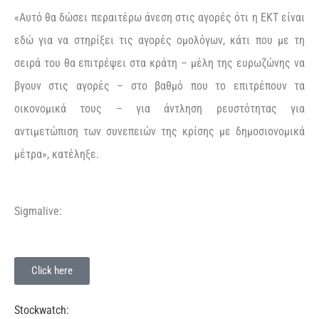
«Αυτό θα δώσει περαιτέρω άνεση στις αγορές ότι η ΕΚΤ είναι
εδώ για να στηρίξει τις αγορές ομολόγων, κάτι που με τη
σειρά του θα επιτρέψει στα κράτη – μέλη της ευρωζώνης να
βγουν στις αγορές – στο βαθμό που το επιτρέπουν τα
οικονομικά τους – για άντληση ρευστότητας για
αντιμετώπιση των συνεπειών της κρίσης με δημοσιονομικά
μέτρα», κατέληξε.
Sigmalive:
Click here
Stockwatch: