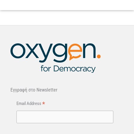
Εγγραφή στo Newsletter
*
Email Address