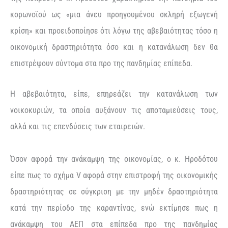
κορωνοϊού ως «μια άνευ προηγουμένου σκληρή εξωγενή
κρίση» και προειδοποίησε ότι λόγω της αβεβαιότητας τόσο η
οικονομική δραστηριότητα όσο και η κατανάλωση δεν θα
επιστρέψουν σύντομα στα προ της πανδημίας επίπεδα.
Η αβεβαιότητα, είπε, επηρεάζει την κατανάλωση των
νοικοκυριών, τα οποία αυξάνουν τις αποταμιεύσεις τους,
αλλά και τις επενδύσεις των εταιρειών.
Όσον αφορά την ανάκαμψη της οικονομίας, ο κ. Ηροδότου
είπε πως το σχήμα V αφορά στην επιστροφή της οικονομικής
δραστηριότητας σε σύγκριση με την μηδέν δραστηριότητα
κατά την περίοδο της καραντίνας, ενώ εκτίμησε πως η
ανάκαμψη του ΑΕΠ στα επίπεδα προ της πανδημίας