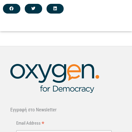
Εγγραφή στo Newsletter
*
Email Address