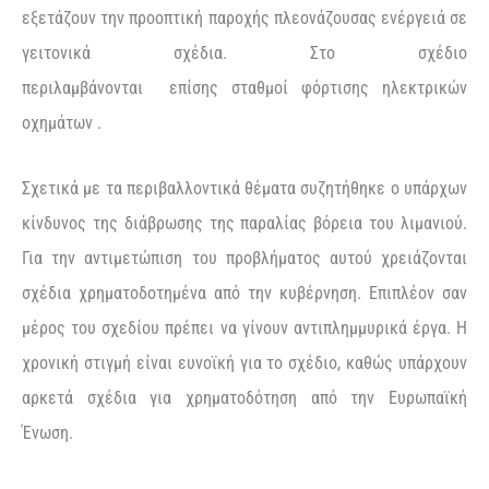
εξετάζουν την προοπτική παροχής πλεονάζουσας ενέργειά σε
γειτονικά σχέδια. Στο σχέδιο
περιλαμβάνονται επίσης σταθμοί φόρτισης ηλεκτρικών
οχημάτων .
Σχετικά με τα περιβαλλοντικά θέματα συζητήθηκε ο υπάρχων
κίνδυνος της διάβρωσης της παραλίας βόρεια του λιμανιού.
Για την αντιμετώπιση του προβλήματος αυτού χρειάζονται
σχέδια χρηματοδοτημένα από την κυβέρνηση. Επιπλέον σαν
μέρος του σχεδίου πρέπει να γίνουν αντιπλημμυρικά έργα. Η
χρονική στιγμή είναι ευνοϊκή για το σχέδιο, καθώς υπάρχουν
αρκετά σχέδια για χρηματοδότηση από την Ευρωπαϊκή
Ένωση.