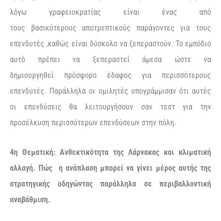
λόγω γραφειοκρατίας είναι ένας από
τους βασικότερους αποτρεπτικούς παράγοντες για τους
επενδυτές ,καθώς είναι δύσκολο να ξεπεραστούν. Το εμπόδιο
αυτό πρέπει να ξεπεραστεί άμεσα ώστε να
δημιουργηθεί πρόσφορο έδαφος για περισσότερους
επενδυτές. Παράλληλα οι ομιλητές υπογράμμισαν ότι αυτές
οι επενδύσεις θα λειτουργήσουν σαν τεστ για την
προσέλκυση περισσότερων επενδύσεων στην πόλη.
4η Θεματική:
Ανθεκτικότητα της Λάρνακας και κλιματική
αλλαγή. Πώς η ανάπλαση μπορεί να γίνει μέρος αυτής της
στρατηγικής οδηγώντας παράλληλα σε περιβαλλοντική
αναβάθμιση.