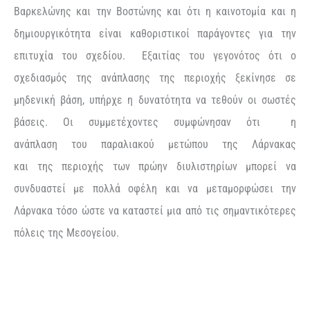
Βαρκελώνης και την Βοστώνης και ότι η καινοτομία και η
δημιουργικότητα είναι καθοριστικοί παράγοντες για την
επιτυχία του σχεδίου. Εξαιτίας του γεγονότος ότι ο
σχεδιασμός της ανάπλασης της περιοχής ξεκίνησε σε
μηδενική βάση, υπήρχε η δυνατότητα να τεθούν οι σωστές
βάσεις. Οι συμμετέχοντες συμφώνησαν ότι η
ανάπλαση του παραλιακού μετώπου της Λάρνακας
και της περιοχής των πρώην διυλιστηρίων μπορεί να
συνδυαστεί με πολλά οφέλη
και να
μεταμορφώσει την
Λάρνακα τόσο ώστε να καταστεί μια από τις σημαντικότερες
πόλεις της Μεσογείου.