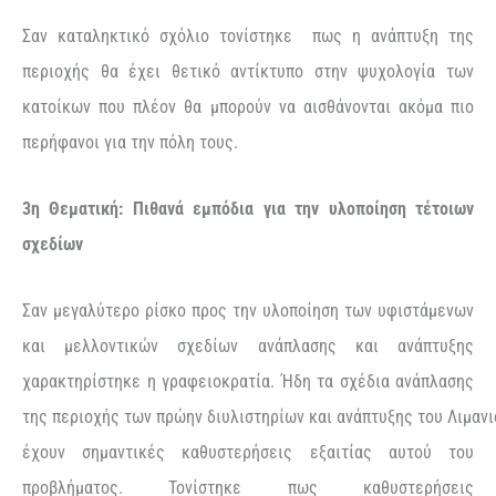
Σαν καταληκτικό σχόλιο τονίστηκε πως η ανάπτυξη της
περιοχής θα έχει θετικό αντίκτυπο στην ψυχολογία των
κατοίκων που πλέον θα μπορούν να αισθάνονται ακόμα πιο
περήφανοι για την πόλη τους.
3η Θεματική: Πιθανά εμπόδια για την υλοποίηση τέτοιων
σχεδίων
Σαν μεγαλύτερο ρίσκο προς την υλοποίηση των υφιστάμενων
και μελλοντικών σχεδίων ανάπλασης και ανάπτυξης
χαρακτηρίστηκε η γραφειοκρατία. Ήδη τα σχέδια ανάπλασης
της περιοχής των πρώην διυλιστηρίων και ανάπτυξης
του Λιμανι
έχουν σημαντικές καθυστερήσεις εξαιτίας αυτού του
προβλήματος. Τονίστηκε πως καθυστερήσεις