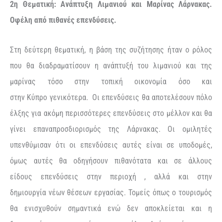
2η Θεματική: Ανάπτυξη Λιμανιού και Μαρίνας Λάρνακας.
Οφέλη από πιθανές επενδύσεις.
Στη δεύτερη θεματική
,
η βάση της συζήτησης ήταν ο ρόλος
που θα διαδραματίσουν η ανάπτυξή του λιμανιού και της
μαρίνας τόσο στην τοπική οικονομία όσο και
στην Κύπρο γενικότερα. Οι επενδύσεις θα αποτελέσουν πόλο
έλξης για ακόμη περισσότερες επενδύσεις στο μέλλον και θα
γίνει επαναπροσδιορισμός της Λάρνακας. Οι ομιλητές
υπενθύμισαν ότι οι επενδύσεις αυτές είναι σε υποδομές,
όμως αυτές θα οδηγήσουν πιθανότατα και σε άλλους
είδους
επενδύσεις στην περιοχή , αλλά και στην
δημιουργία νέων θέσεων εργασίας. Τομείς όπως ο τουρισμός
θα ενισχυθούν σημαντικά ενώ δεν αποκλείεται και η