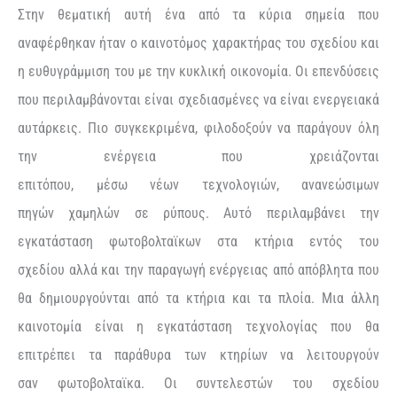
Στην θεματική αυτή ένα από τα κύρια σημεία που
αναφέρθηκαν ήταν ο καινοτόμος χαρακτήρας του σχεδίου και
η ευθυγράμμιση του με την κυκλική οικονομία. Οι επενδύσεις
που περιλαμβάνονται είναι σχεδιασμένες να είναι ενεργειακά
αυτάρκεις. Πιο συγκεκριμένα, φιλοδοξούν να παράγουν όλη
την ενέργεια που χρειάζονται
επιτόπου, μέσω νέων τεχνολογιών, ανανεώσιμων
πηγών χαμηλών σε ρύπους. Αυτό περιλαμβάνει την
εγκατάσταση φωτοβολταϊκων στα κτήρια εντός του
σχεδίου αλλά και την παραγωγή ενέργειας από απόβλητα που
θα δημιουργούνται από τα κτήρια και τα πλοία. Μια άλλη
καινοτομία είναι η εγκατάσταση τεχνολογίας που θα
επιτρέπει τα παράθυρα των κτηρίων να λειτουργούν
σαν φωτοβολταϊκα. Οι συντελεστών του σχεδίου