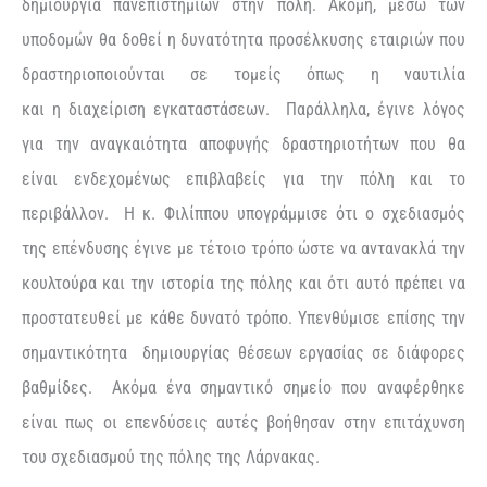
δημιουργία πανεπιστημίων στην πόλη. Ακόμη
,
μέσω των
υποδομών θα δοθεί η δυνατότητα προσέλκυσης εταιριών που
δραστηριοποιούνται σε τομείς όπως η ναυτιλία
και η διαχείριση εγκαταστάσεων. Παράλληλα
,
έγινε λόγος
για την αναγκαιότητα αποφυγής δραστηριοτήτων που θα
είναι ενδεχομένως επιβλαβείς για την πόλη και το
περιβάλλον. Η κ. Φιλίππου υπογράμμισε ότι ο σχεδιασμός
της επένδυσης έγινε με τέτοιο τρόπο ώστε να αντανακλά την
κουλτούρα και την ιστορία της πόλης και ότι αυτό πρέπει να
προστατευθεί με κάθε δυνατό τρόπο. Υπενθύμισε επίσης την
σημαντικότητα δημιουργίας θέσεων εργασίας σε διάφορες
βαθμίδες. Ακόμα ένα σημαντικό σημείο που αναφέρθηκε
είναι πως οι επενδύσεις αυτές βοήθησαν στην επιτάχυνση
του σχεδιασμού της πόλης της Λάρνακας.