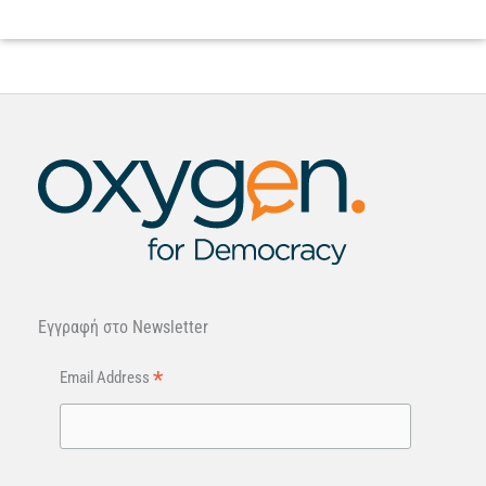
Εγγραφή στo Newsletter
*
Email Address