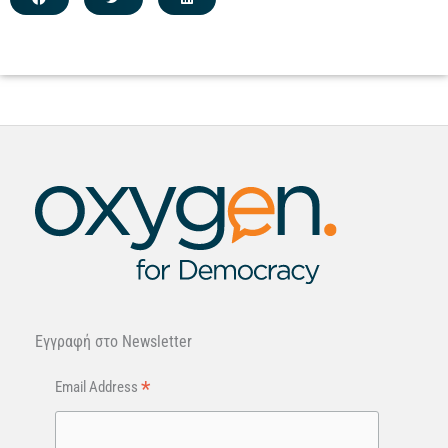
Εγγραφή στo Newsletter
*
Email Address