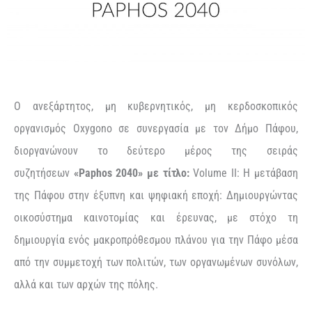
O ανεξάρτητος, μη κυβερνητικός, μη κερδοσκοπικός
οργανισμός Oxygono σε συνεργασία με τον Δήμο Πάφου,
διοργανώνουν το δεύτερο μέρος της σειράς
συζητήσεων
«Paphos 2040» με τίτλο:
Volume II: Η μετάβαση
της Πάφου στην έξυπνη και ψηφιακή εποχή: Δημιουργώντας
οικοσύστημα καινοτομίας και έρευνας, με στόχο τη
δημιουργία ενός μακροπρόθεσμου πλάνου για την Πάφο μέσα
από την συμμετοχή των πολιτών, των οργανωμένων συνόλων,
αλλά και των αρχών της πόλης.