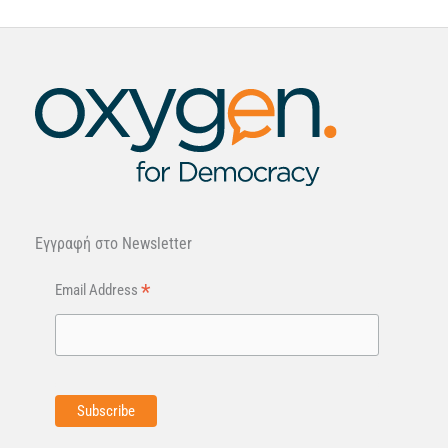
Εγγραφή στo Newsletter
*
Email Address