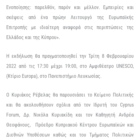
Ενοποίησης: παρελθόν, παρόν και μέλλον. Εμπειρίες και
σκέψεις από ένα πρώην Λειτουργό της Ευρωπαϊκής
Επιτροπής με ιδιαίτερη αναφορά στις περιπτώσεις της
Ελλάδος και της Κύπρου».
Η εκδήλωση θα πραγματοποιηθεί την Τρίτη 8 Φεβρουαρίου
2022 από τις 17:30 μέχρι 19:00, στο Αμφιθέατρο UNESCO,
(Κτίριο Europa), στο Πανεπιστήμιο Λευκωσίας.
Ο Κυριάκος Ρέβελας θα παρουσιάσει το Κείμενο Πολιτικής
και θα ακολουθήσουν σχόλια από τον Ιδρυτή του Cyprus
Forum, Δρ. Νικόλα Κυριακίδη και τον Καθηγητή Ανδρέα
Θεοφάνους, Πρόεδρο Κυπριακού Κέντρου Ευρωπαϊκών και
Διεθνών Υποθέσεων καθώς και του Τμήματος Πολιτικών