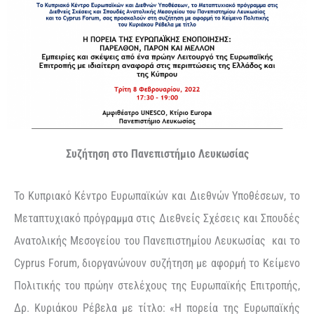
Συζήτηση στο Πανεπιστήμιο Λευκωσίας
Το Κυπριακό Κέντρο Ευρωπαϊκών και Διεθνών Υποθέσεων, το
Μεταπτυχιακό πρόγραμμα στις Διεθνείς Σχέσεις και Σπουδές
Ανατολικής Μεσογείου του Πανεπιστημίου Λευκωσίας και το
Cyprus Forum, διoργανώνουν συζήτηση με αφορμή το Κείμενο
Πολιτικής του πρώην στελέχους της Ευρωπαϊκής Επιτροπής,
Δρ. Κυριάκου Ρέβελα με τίτλο: «H πορεία της Ευρωπαϊκής