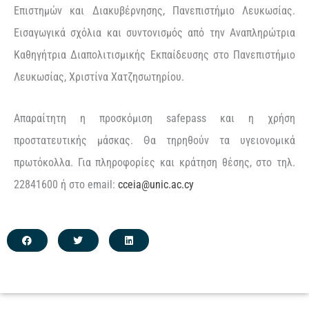
Επιστημών και Διακυβέρνησης, Πανεπιστήμιο Λευκωσίας.
Εισαγωγικά σχόλια και συντονισμός από την Αναπληρώτρια
Καθηγήτρια Διαπολιτισμικής Εκπαίδευσης στο Πανεπιστήμιο
Λευκωσίας, Χριστίνα Χατζησωτηρίου.
Απαραίτητη η προσκόμιση safepass και η χρήση
προστατευτικής μάσκας. Θα τηρηθούν τα υγειονομικά
πρωτόκολλα. Για πληροφορίες και κράτηση θέσης, στο τηλ.
22841600 ή στo email:
cceia@unic.ac.cy