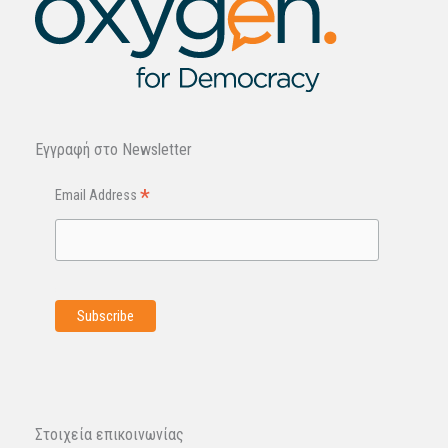
Εγγραφή στo Newsletter
*
Email Address
Στοιχεία επικοινωνίας