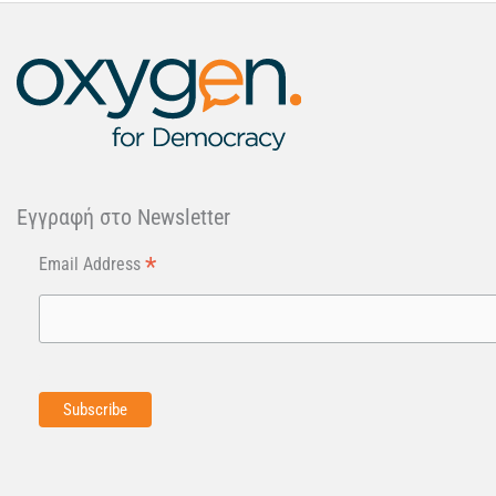
Εγγραφή στo Newsletter
*
Email Address