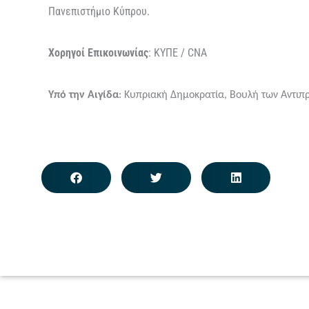
Πανεπιστήμιο
Κύπρου
.
Χορηγοί Επικοινωνίας
: ΚΥΠΕ / CNA
Υπό την Αιγίδα
: Κυπριακή Δημοκρατία, Βουλή των Αντι