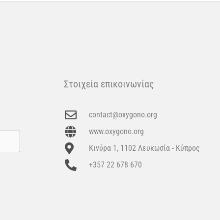
Στοιχεία επικοινωνίας
contact@oxygono.org
www.oxygono.org
Κινύρα 1, 1102 Λευκωσία - Κύπρος
+357 22 678 670