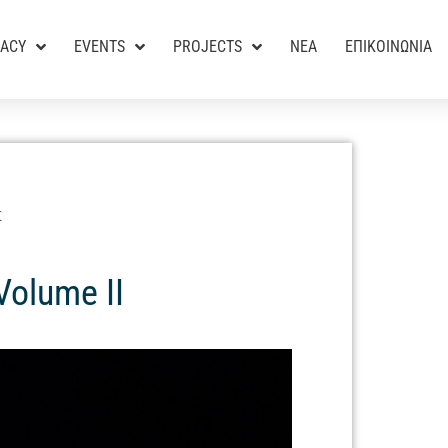
RACY
EVENTS
PROJECTS
ΝΕΑ
ΕΠΙΚΟΙΝΩΝΙΑ
Σ
Volume II