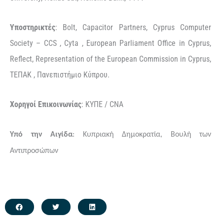
Υποστηρικτές
: Bolt, Capacitor Partners, Cyprus Computer
Society – CCS , Cyta , European Parliament Office in Cyprus,
Reflect, Representation of the European Commission in Cyprus,
ΤΕΠΑΚ ,
Πανεπιστήμιο
Κύπρου
.
Χορηγοί Επικοινωνίας
: ΚΥΠΕ / CNA
Υπό την Αιγίδα
: Κυπριακή Δημοκρατία, Βουλή των
Αντιπροσώπων