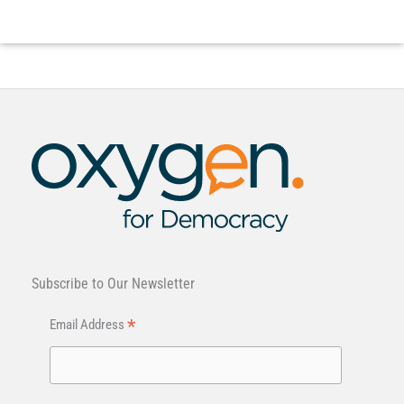
Subscribe to Our Newsletter
*
Email Address