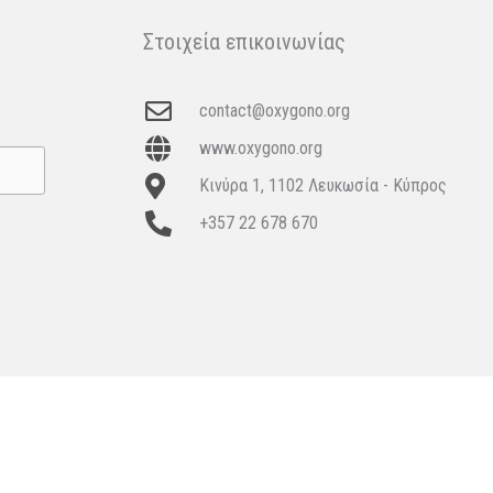
Στοιχεία επικοινωνίας
contact@oxygono.org
www.oxygono.org
Κινύρα 1, 1102 Λευκωσία - Κύπρος
+357 22 678 670