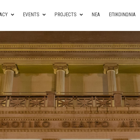
ACY
EVENTS
PROJECTS
ΝΕΑ
ΕΠΙΚΟΙΝΩΝΙΑ