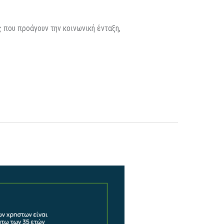
που προάγουν την κοινωνική ένταξη,