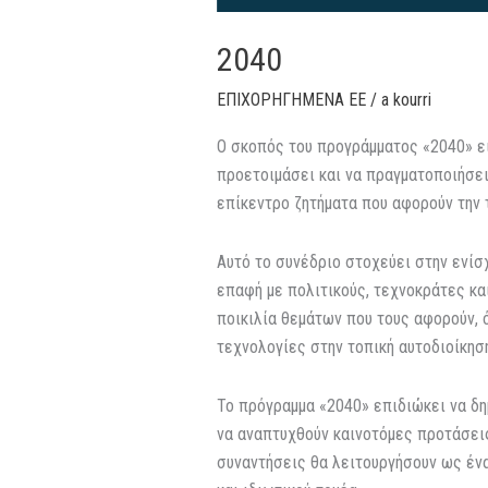
2040
ΕΠΙΧΟΡΗΓΗΜΕΝΑ ΕΕ
/
a kourri
Ο σκοπός του προγράμματος «2040» ε
προετοιμάσει και να πραγματοποιήσει 
επίκεντρο ζητήματα που αφορούν την 
Αυτό το συνέδριο στοχεύει στην ενίσ
επαφή με πολιτικούς, τεχνοκράτες κ
ποικιλία θεμάτων που τους αφορούν, 
τεχνολογίες στην τοπική αυτοδιοίκηση
Το πρόγραμμα «2040» επιδιώκει να δη
να αναπτυχθούν καινοτόμες προτάσεις
συναντήσεις θα λειτουργήσουν ως ένα