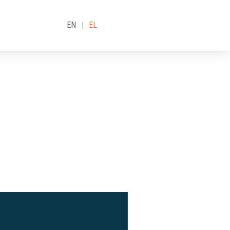
EN
EL