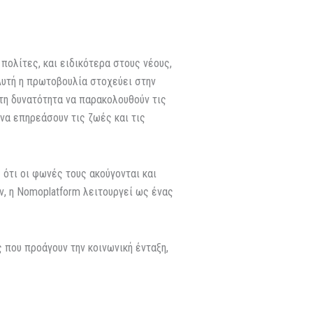
πολίτες, και ειδικότερα στους νέους,
Αυτή η πρωτοβουλία στοχεύει στην
 τη δυνατότητα να παρακολουθούν τις
να επηρεάσουν τις ζωές και τις
 ότι οι φωνές τους ακούγονται και
, η Nomoplatform λειτουργεί ως ένας
που προάγουν την κοινωνική ένταξη,