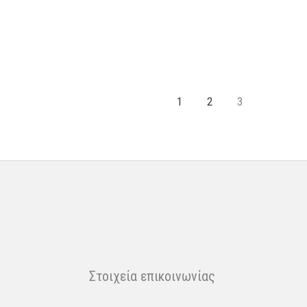
1
2
3
Στοιχεία επικοινωνίας