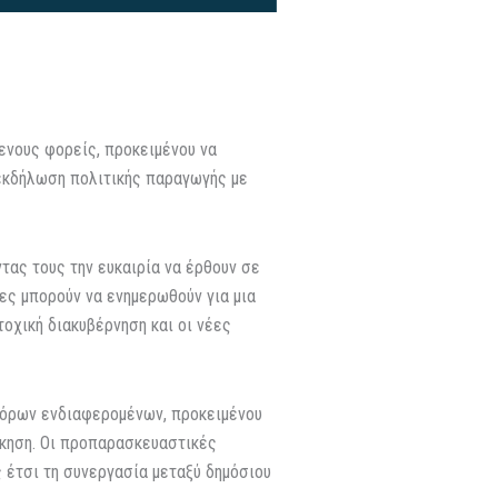
ενους φορείς, προκειμένου να
ή εκδήλωση πολιτικής παραγωγής με
τας τους την ευκαιρία να έρθουν σε
ες μπορούν να ενημερωθούν για μια
οχική διακυβέρνηση και οι νέες
αφόρων ενδιαφερομένων, προκειμένου
ίκηση. Οι προπαρασκευαστικές
 έτσι τη συνεργασία μεταξύ δημόσιου