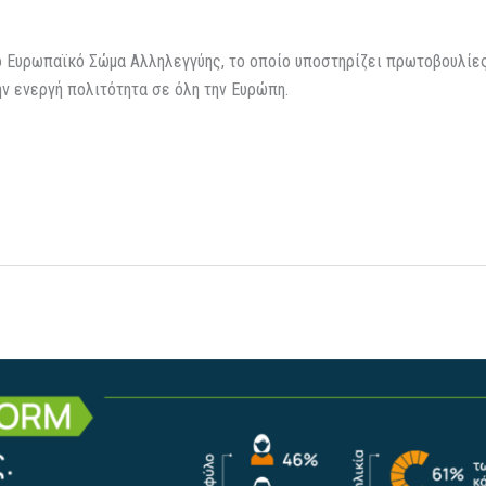
 Ευρωπαϊκό Σώμα Αλληλεγγύης, το οποίο υποστηρίζει πρωτοβουλίες 
ην ενεργή πολιτότητα σε όλη την Ευρώπη.