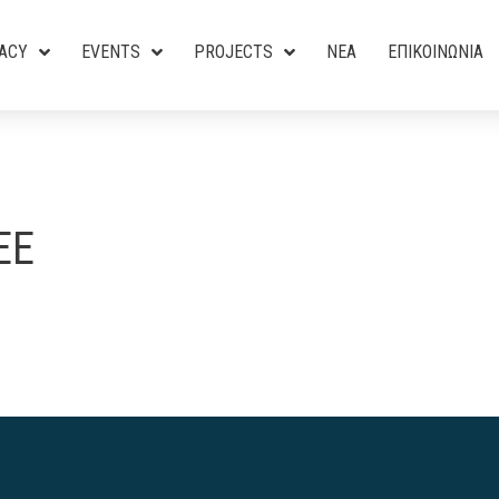
ACY
EVENTS
PROJECTS
ΝΕΑ
ΕΠΙΚΟΙΝΩΝΙΑ
ΕΕ