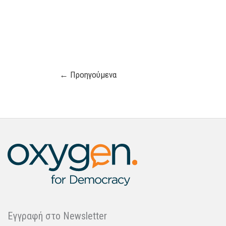
←
Προηγούμενα
Εγγραφή στo Newsletter