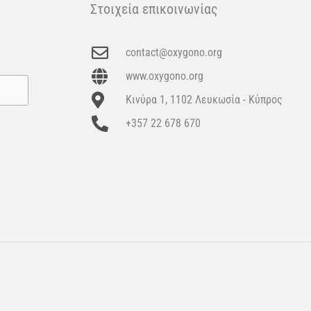
Στοιχεία επικοινωνίας
contact@oxygono.org
www.oxygono.org
Κινύρα 1, 1102 Λευκωσία - Κύπρος
+357 22 678 670