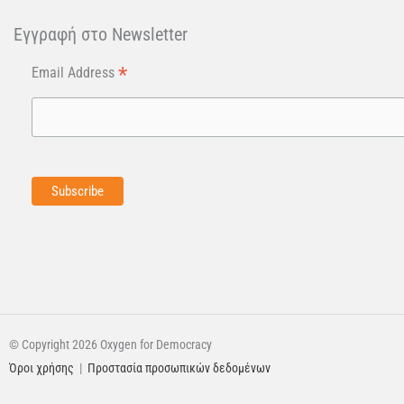
Εγγραφή στo Newsletter
*
Email Address
© Copyright 2026 Oxygen for Democracy
Όροι χρήσης
|
Προστασία προσωπικών δεδομένων