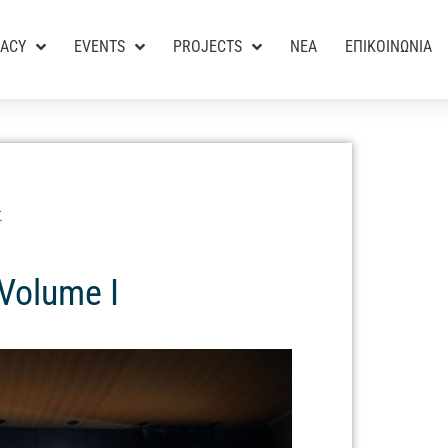
RACY
EVENTS
PROJECTS
ΝΕΑ
ΕΠΙΚΟΙΝΩΝΙΑ
Σ
Volume I