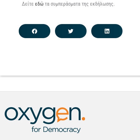
Δείτε
εδώ
τα συμπεράσματα της εκδήλωσης.