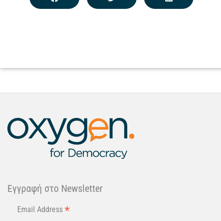
Εγγραφή στo Newsletter
*
Email Address