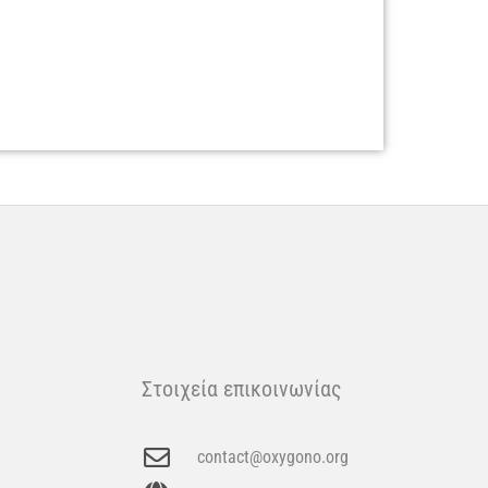
Στοιχεία επικοινωνίας
contact@oxygono.org