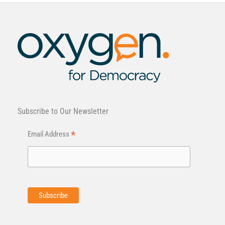
Subscribe to Our Newsletter
*
Email Address