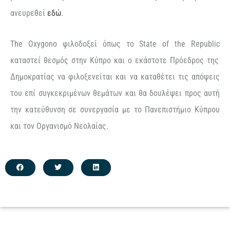
ανευρεθεί
εδώ
.
The
Oxygono
φιλοδοξεί όπως το
State
of the
Republic
καταστεί θεσμός στην Κύπρο και ο εκάστοτε Πρόεδρος της
Δημοκρατίας να φιλοξενείται και να καταθέτει τις απόψεις
του επί συγκεκριμένων θεμάτων
και θα δουλέψει προς αυτή
την κατεύθυνση σε συνεργασία με το Πανεπιστήμιο Κύπρου
και τον Οργανισμό Νεολαίας.