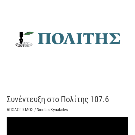
Συνέντευξη
στο
Πολίτης
107.6
Συνέντευξη στο Πολίτης 107.6
ΑΠΟΛΟΓΙΣΜΟΣ
/
Nicolas Kyriakides