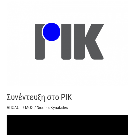
Συνέντευξη
στο
ΡΙΚ
Συνέντευξη στο ΡΙΚ
ΑΠΟΛΟΓΙΣΜΟΣ
/
Nicolas Kyriakides