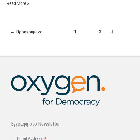
Read More »
←
Προηγούμενα
1
…
3
4
Εγγραφή στo Newsletter
*
Email Address