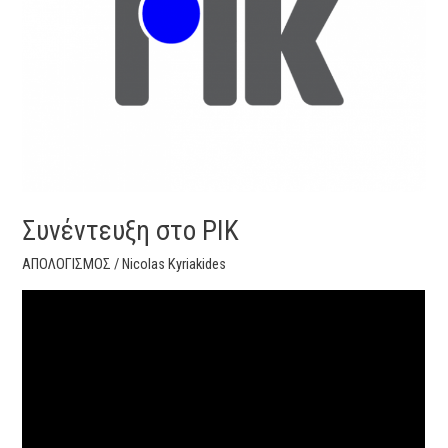
Συνέντευξη στο ΡΙΚ
ΑΠΟΛΟΓΙΣΜΟΣ
/
Nicolas Kyriakides