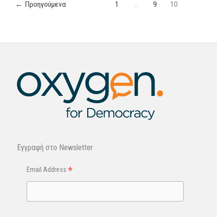
←
Προηγούμενα
1
…
9
10
Εγγραφή στo Newsletter
*
Email Address