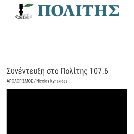
Συνέντευξη στο Πολίτης 107.6
ΑΠΟΛΟΓΙΣΜΟΣ
/
Nicolas Kyriakides