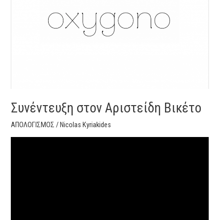
Συνέντευξη στον Αριστείδη Βικέτο
ΑΠΟΛΟΓΙΣΜΟΣ
/
Nicolas Kyriakides