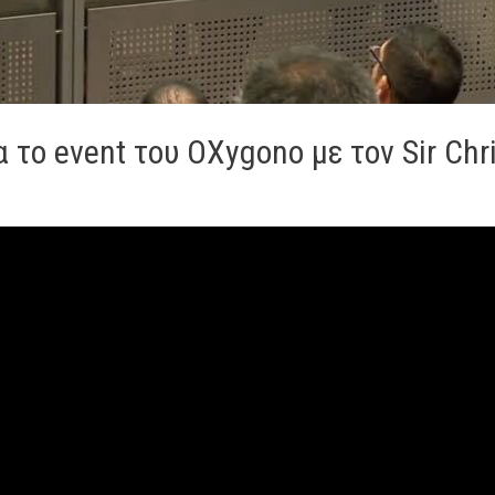
 το event του OXygono με τον Sir Chri