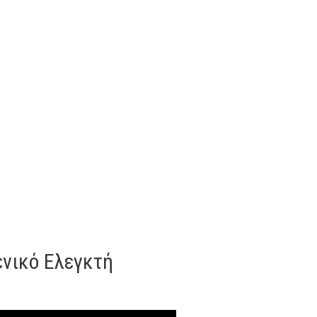
ενικό Ελεγκτή