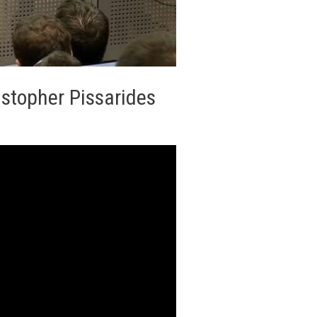
stopher Pissarides