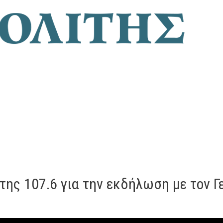
της 107.6 για την εκδήλωση με τον Γ