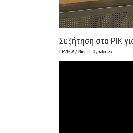
Συζήτηση στο ΡΙΚ για
REVIEW
/
Nicolas Kyriakides