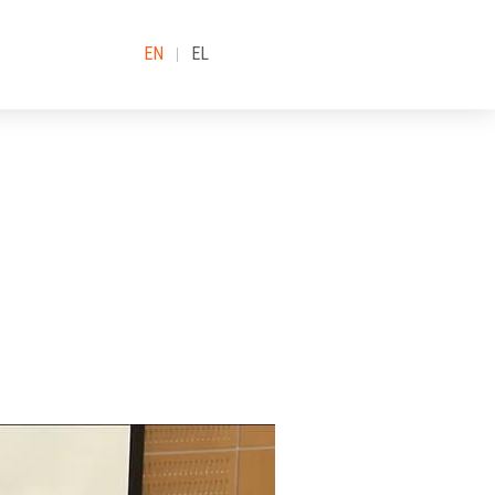
EN
EL