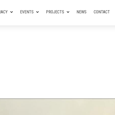
RACY
EVENTS
PROJECTS
NEWS
CONTACT