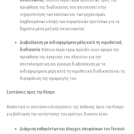
προώθηση της διαδικασίας που αποσκοπεί στην
ισχυροποίηση των κανόνων και των μηχανισμών,
λαμβανομένων υπόψη των ευρωπαϊκών προτύπων για τα
δημόσια μέσα μαζικής επικοινωνίας.
Διαβούλευση με ενδιαφερόμενα μέλη κατά τη νομοθετική
διαδικασία
:
Κάποια περαιτέρω πρόοδο όσον αφορά την
προώθηση της έγκρισης του πλαισίου για την
αποτελεσματική και έγκαιρη διαβούλευση με τα
ενδιαφερόμενα μέρη κατά τη νομοθετική διαδικασία και τη
διασφάλιση της εφαρμογής του.
Συστάσεις προς την Κύπρο
Αναλυτικά οι συστάσεις/εισηγήσεις της έκθεσης προς την Κύπρο
για βελτίωση της κατάστασης του κράτους δικαίου είναι:
Διάκριση καθηκόντων και έλεγχος αποφάσεων του Γενικού