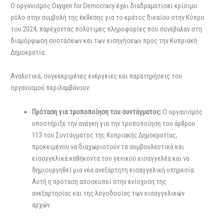
Ο οργανισμός Oxygen for Democracy έχει διαδραματίσει κρίσιμο
ρόλο στην συμβολή της έκθεσης για το κράτος δικαίου στην Κύπρο
του 2024, παρέχοντας πολύτιμες πληροφορίες που συνέβαλαν στη
διαμόρφωση συστάσεων και των εισηγήσεων προς την Κυπριακή
Δημοκρατία.
Αναλυτικά, συγκεκριμένες ενέργειες και παρατηρήσεις του
οργανισμού περιλαμβάνουν:
Πρόταση για τροποποίηση του συντάγματος:
Ο οργανισμός
υποστήριξε την ανάγκη για την τροποποίηση του άρθρου
113 του Συντάγματος της Κυπριακής Δημοκρατίας,
προκειμένου να διαχωριστούν τα συμβουλευτικά και
εισαγγελικά καθήκοντα του γενικού εισαγγελέα και να
δημιουργηθεί μια νέα ανεξάρτητη εισαγγελική υπηρεσία.
Αυτή η πρόταση αποσκοπεί στην ενίσχυση της
ανεξαρτησίας και της λογοδοσίας των εισαγγελικών
αρχών.