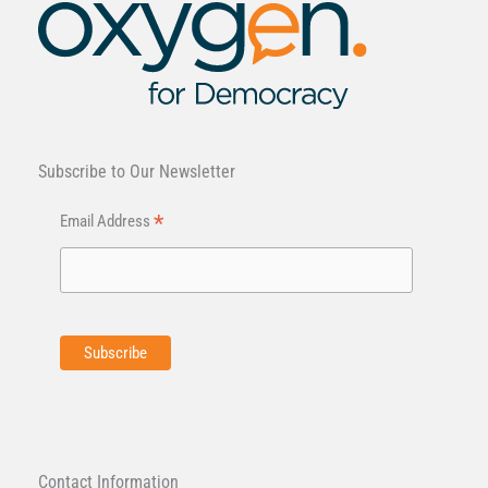
Subscribe to Our Newsletter
*
Email Address
Contact Information