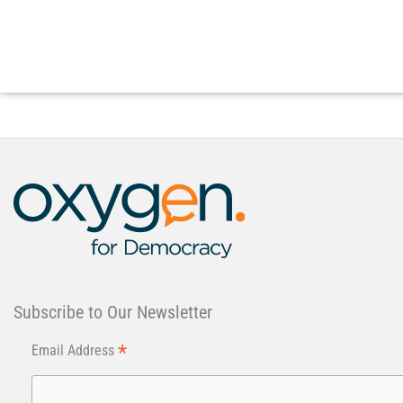
Subscribe to Our Newsletter
*
Email Address