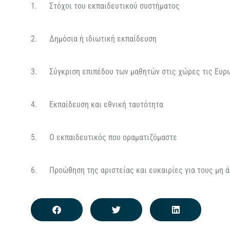
1. Στόχοι του εκπαιδευτικού συστήματος
2. Δημόσια ή ιδιωτική εκπαίδευση
3. Σύγκριση επιπέδου των μαθητών στις χώρες τις Ευρ
4. Εκπαίδευση και εθνική ταυτότητα
5. Ο εκπαιδευτικός που οραματιζόμαστε
6. Προώθηση της αριστείας και ευκαιρίες για τους μη ά