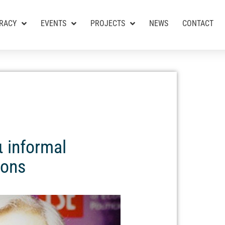
RACY
EVENTS
PROJECTS
NEWS
CONTACT
 informal
ions