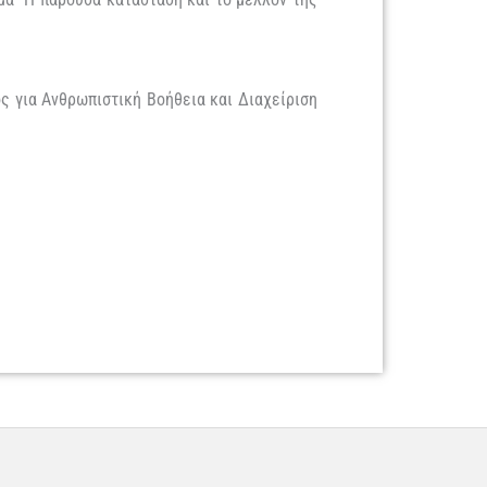
ος για Ανθρωπιστική Βοήθεια και Διαχείριση