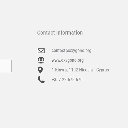
Contact Information
contact@oxygono.org
www.oxygono.org
1 Kinyra, 1102 Nicosia - Cyprus
+357 22 678 670