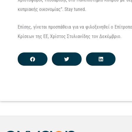
κυπριακής οικονομίας”. Stay tuned.
Επίσης, γίνεται προσπάθεια για να φιλοξενηθεί ο Επίτροπ
Κρίσεων της ΕΕ, Χρίστος Στυλιανίδης τον Δεκέμβριο.