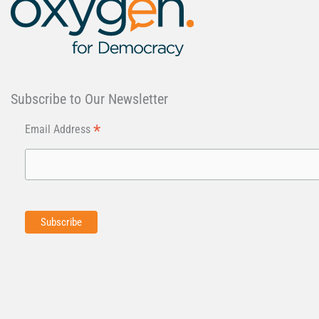
Subscribe to Our Newsletter
*
Email Address