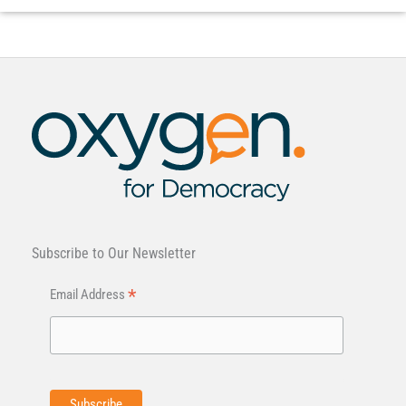
Subscribe to Our Newsletter
*
Email Address