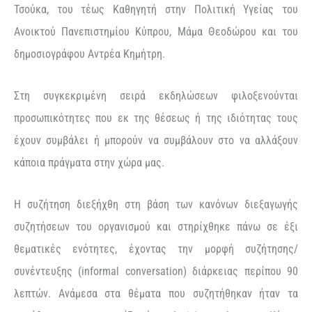
Τσούκα, του τέως Καθηγητή στην Πολιτική Υγείας του
Ανοικτού Πανεπιστημίου Κύπρου, Μάμα Θεοδώρου και του
δημοσιογράφου Αντρέα Κημήτρη.
Στη συγκεκριμένη σειρά εκδηλώσεων φιλοξενούνται
προσωπικότητες που εκ της θέσεως ή της ιδιότητας τους
έχουν συμβάλει ή μπορούν να συμβάλουν στο να αλλάξουν
κάποια πράγματα στην χώρα μας.
Η συζήτηση διεξήχθη στη βάση των κανόνων διεξαγωγής
συζητήσεων του οργανισμού και στηρίχθηκε πάνω σε έξι
θεματικές ενότητες, έχοντας την μορφή συζήτησης/
συνέντευξης (informal conversation) διάρκειας περίπου 90
λεπτών. Ανάμεσα στα θέματα που συζητήθηκαν ήταν τα