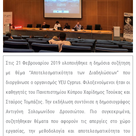
Στις 21 Φεβρουαρίου 2019 υλοποιήθηκε η δημόσια συζήτηση
με θέμα “Αποτελεσματικότητα των Διαδηλώσεων” που
διοργάνωσε ο οργανισμός YEU Cyprus. Φιλοξενούμενοι ήταν οι
καθηγητές του Πανεπιστημίου Κύπρου Χαρίδημος Τσούκας και
Σταύρος Τομπάζος. Την εκδήλωση συντόνισε η δημοσιογράφος
Αντιγόνη Σολομωνίδου Δρουσιώτου. Πιο συγκεκριμένα,
συζητήθηκαν θέματα που αφορούν τις απεργίες στο χώρο
εργασίας, την μεθοδολογία και αποτελεσματικότητα του