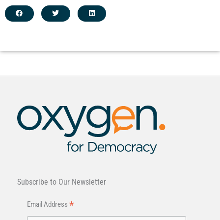
Subscribe to Our Newsletter
*
Email Address