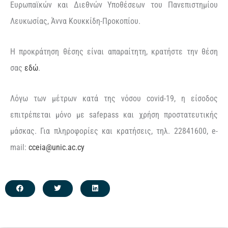
Ευρωπαϊκών και Διεθνών Υποθέσεων του Πανεπιστημίου
Λευκωσίας, Άννα Κουκκίδη-Προκοπίου.
Η προκράτηση θέσης είναι απαραίτητη, κρατήστε την θέση
σας
εδώ
.
Λόγω των μέτρων κατά της νόσου covid-19, η είσοδος
επιτρέπεται μόνο με safepass και χρήση προστατευτικής
μάσκας. Για πληροφορίες και κρατήσεις, τηλ. 22841600, e-
mail:
cceia@unic.ac.cy