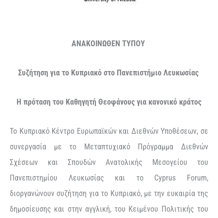
ΑΝΑΚΟΙΝΩΘΕΝ ΤΥΠΟΥ
Συζήτηση για το Κυπριακό στο Πανεπιστήμιο Λευκωσίας
Η πρόταση του Καθηγητή Θεοφάνους για κανονικό κράτος
To Kυπριακό Κέντρο Ευρωπαϊκών και Διεθνών Υποθέσεων, σε
συνεργασία με το Μεταπτυχιακό Πρόγραμμα Διεθνών
Σχέσεων και Σπουδών Ανατολικής Μεσογείου του
Πανεπιστημίου Λευκωσίας και το Cyprus Forum,
διοργανώνουν συζήτηση για το Κυπριακό, με την ευκαιρία της
δημοσίευσης και στην αγγλική, του Κειμένου Πολιτικής του