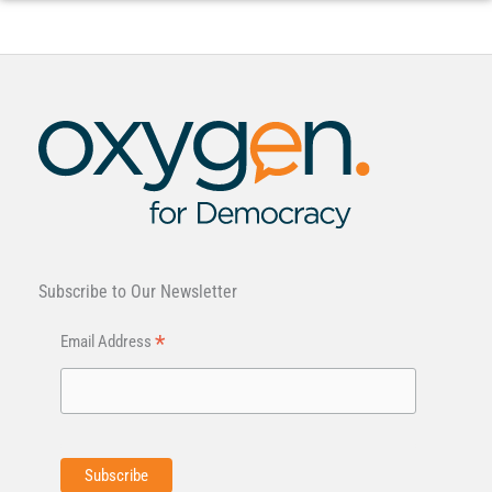
Subscribe to Our Newsletter
*
Email Address