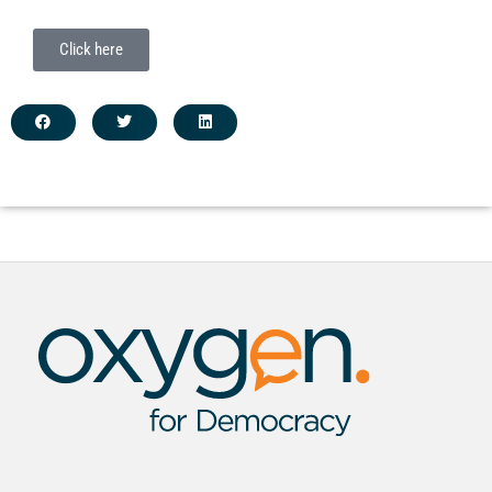
Click here