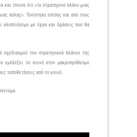
α και τόνισε ότι «το στρατηγικό πλάνο μιας
μιας πόλης». Τονίστηκε επίσης και από τους
ι υλοποιήσιμο με έργα και δράσεις που θα
ού σχεδιασμού του στρατηγικού πλάνου της
α εμπλέξει το κοινό στον μακροπρόθεσμο
ες τοποθετήσεις από το κοινό.
σύντομα.