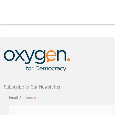
Subscribe to Our Newsletter
*
Email Address