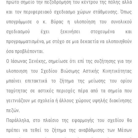
πρώτο σημείο την πεζοδρόμηση του κέντρου της πόλης αλλά
και τον περιφερειακό σχεδιασμο χώρων στάθμευσης. Όπως
υπογράμμισε ο κ. Βύρας η υλοποίηση του συνολικού
σχεδιασμού έχει ξεκινήσει στοχευμένα και
προγραμματισμένα, με στόχο σε μια δεκαετία να υλοποιηθούν
όσα προβλέπονται.
Ο Ιάσωνας Σενέκης, σημείωσε ότι επί της συζήτησης για την
υλοποιηση του Σχεδίου Βιώσιμης Αστικής Κινητικότητας
μπαίνει επιτακτικά το ζήτημα της μείωσης του ορίου
ταχύτητας σε αστικές περιοχές πέρα από τα σημεία που
γειτνιάζουν με σχολεία ή άλλους χώρους υψηλής διακίνησης
πεζών.
Παράλληλα, στο πλαίσιο της εφαρμογής του σχεδίου θα
πρέπει να τεθεί το ζήτημα της αναβάθμισης των Μέσων