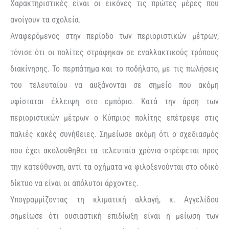
Χαρακτηριστικές είναι οι εικόνες τις πρώτες μέρες που
ανοίγουν τα σχολεία.
Αναφερόμενος στην περίοδο των περιοριστικών μέτρων,
τόνισε ότι οι πολίτες στράφηκαν σε εναλλακτικούς τρόπους
διακίνησης. Το περπάτημα και το ποδήλατο, με τις πωλήσεις
του τελευταίου να αυξάνονται σε σημείο που ακόμη
υφίσταται έλλειψη στο εμπόριο. Κατά την άρση των
περιοριστικών μέτρων ο Κύπριος πολίτης επέτρεψε στις
παλιές κακές συνήθειες. Σημείωσε ακόμη ότι ο σχεδιασμός
που έχει ακολουθηθει τα τελευταία χρόνια στρέφεται προς
την κατεύθυνση, αντί τα οχήματα να φιλοξενούνται στο οδικό
δίκτυο να είναι οι απόλυτοι άρχοντες.
Υπογραμμίζοντας τη κλιματική αλλαγή, κ. Αγγελίδου
σημείωσε ότι ουσιαστική επιδίωξη είναι η μείωση των