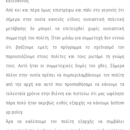
κατεύθυνση.
Από κει και πέρα όμως επιστρέφω και πάλι στο γεγονός ότι
σήμερα στην ουσία κανενός είδους ουσιαστική πολιτική
μετάβασης δε μπορεί να επιτευχθεί χωρίς ουσιαστική
συμμετοχή του πολίτη. Όταν μιλάω για συμμετοχή δεν εννοώ
ότι βγάζουμε εμείς το πρόγραμμα το σχεδιασμό τον
παρουσιάζουμε στους πολίτες και τους ρωτάμε τη γνώμη
τους. Αυτό ήταν οι συμμετοχικές δομές του χθες. Σήμερα
πλέον στην ουσία πρέπει να συμπεριλαμβάνουμε τον πολίτη
από την αρχή και αυτό που προσπαθήσαμε να κάνουμε τα
τελευταία χρόνια στην Βιέννη και πιστεύω ότι μας ωφέλησε
πάρα πολύ ήταν ακριβώς ευθύς εξαρχής να κάνουμε bottom
up policy.
Άρα να καλέσουμε τον πολίτη εξαρχής να συμβάλει