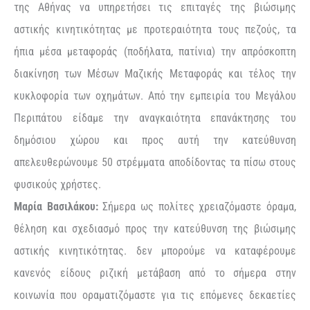
της Αθήνας να υπηρετήσει τις επιταγές της βιώσιμης
αστικής κινητικότητας με προτεραιότητα τους πεζούς, τα
ήπια μέσα μεταφοράς (ποδήλατα, πατίνια) την απρόσκοπτη
διακίνηση των Μέσων Μαζικής Μεταφοράς και τέλος την
κυκλοφορία των οχημάτων. Από την εμπειρία του Μεγάλου
Περιπάτου είδαμε την αναγκαιότητα επανάκτησης του
δημόσιου χώρου και προς αυτή την κατεύθυνση
απελευθερώνουμε 50 στρέμματα αποδίδοντας τα πίσω στους
φυσικούς χρήστες.
Μαρία Βασιλάκου:
Σήμερα ως πολίτες χρειαζόμαστε όραμα,
θέληση και σχεδιασμό προς την κατεύθυνση της βιώσιμης
αστικής κινητικότητας. δεν μπορούμε να καταφέρουμε
κανενός είδους ριζική μετάβαση από το σήμερα στην
κοινωνία που οραματιζόμαστε για τις επόμενες δεκαετίες