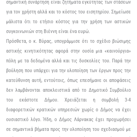
σημαντική συνάρτηση είναι ζητήματα εγκύτητας των στάσεων
για τον χρήστη αλλά και το κόστος του εισητηρίου. Σημείωσε
μάλιστα ότι το ετήσιο κόστος για την χρήση των αστικών
συγκοινωνιών στη Βιέννη είναι ένα ευρώ.
Πρόσθετα, ο κ. Βύρας, υπογράμμισε ότι το σχέδιο βιώσιμης
αστικής κινητικότητας αφορά στην ουσία μια «καινούργια»
πόλη με τα δεδομένα αλλά και τις δυσκολίες του. Παρά την
βούληση που υπάρχει για την υλοποίηση των έργων προς την
κατεύθυνση αυτή, εντούτοις, όπως επεσήμανε οι αποφάσεις
δεν λαμβάνονται αποκλειστικά από το Δημοτικό Συμβούλιο
του εκάστοτε Δήμου. Χρειάζεται η συμβολή 3-4
διαφορετικών κρατικών υπηρεσιών χωρίς ο Δήμος να έχει
ουσιαστικό λόγο. Ήδη, ο Δήμος Λάρνακας έχει προχωρήσει
σε σημαντικά βήματα προς την υλοποίηση του σχεδιασμού με