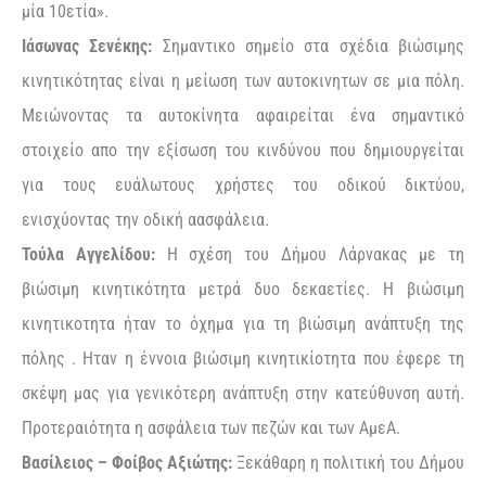
μία 10ετία».
Ιάσωνας Σενέκης:
Σημαντικο σημείο στα σχέδια βιώσιμης
κινητικότητας είναι η μείωση των αυτοκινητων σε μια πόλη.
Μειώνοντας τα αυτοκίνητα αφαιρείται ένα σημαντικό
στοιχείο απο την εξίσωση του κινδύνου που δημιουργείται
για τους ευάλωτους χρήστες του οδικού δικτύου,
ενισχύοντας την οδική αασφάλεια.
Τούλα Αγγελίδου:
Η σχέση του Δήμου Λάρνακας με τη
βιώσιμη κινητικότητα μετρά δυο δεκαετίες. Η βιώσιμη
κινητικοτητα ήταν το όχημα για τη βιώσιμη ανάπτυξη της
πόλης . Ηταν η έννοια βιώσιμη κινητικίοτητα που έφερε τη
σκέψη μας για γενικότερη ανάπτυξη στην κατεύθυνση αυτή.
Προτεραιότητα η ασφάλεια των πεζών και των ΑμεΑ.
Βασίλειος – Φοίβος Αξιώτης:
Ξεκάθαρη η πολιτική του Δήμου