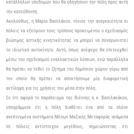
κατάλληλων υποδομών που θα οδηγήσουν την πόλη προς αυτή
την κατεύθυνση.
Ακολούθως, η Μαρία Βασιλάκου, τόνισε την αναγκαιότητα οι
πόλεις να εξεύρουν τους τρόπους προκειμένου ο σχεδιασμός
βιώσιμης αστικής κινητικότητας να μπορεί να συναγωνιστεί
το ιδιωτικό αυτοκίνητο. Αυτό, όπως ανέφερε θα επιτευχθεί
μέσω του σχεδιασμού εναλλακτικών λύσεων, ενώ παράλληλα
θα πρέπει να τεθεί το ζήτημα του δημόσιου χώρου γύρω από
τον οποίο θα πρέπει να αποκτήσουμε μία διαφορετική
αντίληψη για τις χρήσεις του μέσα στην πόλη.
Σε ότι αφορά το παράδειγμα της Βιέννης η κ. Βασιλακάκου,
υπογράμμισε ότι η πόλη διαθέτει ένα από τα πλέον
ανεπτυγμένα συστήματα Μέσων Μαζικής Μεταφοράς ανάμεσα
σε πόλεις αντίστοιχου μεγέθους, σημειώνοντας ότι