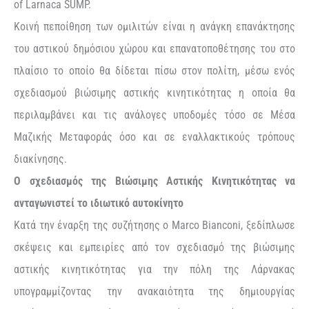
of Larnaca SUMP.
Κοινή πεποίθηση των ομιλιτών είναι η ανάγκη επανάκτησης
του αστικού δημόσιου χώρου και επανατοποθέτησης του στο
πλαίσιο το οποίο θα δίδεται πίσω στον πολίτη, μέσω ενός
σχεδιασμού βιώσιμης αστικής κινητικότητας η οποία θα
περιλαμβάνει και τις ανάλογες υποδομές τόσο σε Μέσα
Μαζικής Μεταφοράς όσο και σε εναλλακτικούς τρόπους
διακίνησης.
O σχεδιασμός της Βιώσιμης Αστικής Κινητικότητας να
ανταγωνιστεί το ιδιωτικό αυτοκίνητο
Κατά την έναρξη της συζήτησης ο Marco Bianconi, ξεδίπλωσε
σκέψεις και εμπειρίες από τον σχεδιασμό της βιώσιμης
αστικής κινητικότητας για την πόλη της Λάρνακας
υπογραμμίζοντας την ανακαιότητα της δημιουργίας