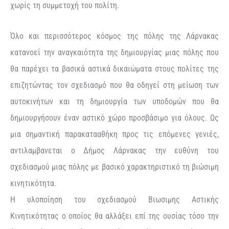
χωρίς τη συμμετοχή του πολίτη.
Όλο και περισσότερος κόσμος της πόλης της Λάρνακας
κατανοεί την αναγκαιότητα της δημιουργίας μιας πόλης που
θα παρέχει τα βασικά αστικά δικαιώματα στους πολίτες της
επιζητώντας τον σχεδιασμό που θα οδηγεί στη μείωση των
αυτοκινήτων και τη δημιουργία των υποδομών που θα
δημιουργήσουν έναν αστικό χώρο προσβάσιμο για όλους. Ως
μια σημαντική παρακατααθήκη προς τις επόμενες γενιές,
αντιλαμβανεται ο Δήμος Λάρνακας την ευθύνη του
σχεδιασμού μιας πόλης με βασικό χαρακτηριστικό τη βιώσιμη
κινητικότητα.
Η υλοποίηση του σχεδιασμού Βιωσιμης Αστικής
Κινητικότητας ο οποίος θα αλλάξει επί της ουσίας τόσο την