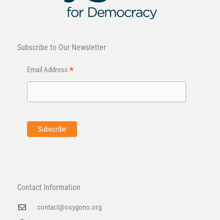
Subscribe to Our Newsletter
*
Email Address
Contact Information
contact@oxygono.org