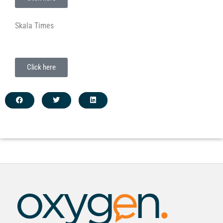
Skala Times
Click here