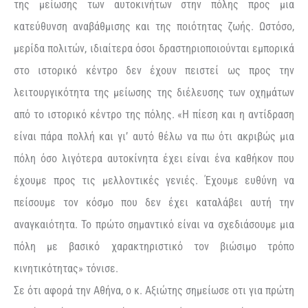
της μείωσης των αυτοκινήτων στην πόλης προς μια
κατεύθυνση αναβάθμισης και της ποιότητας ζωής. Ωστόσο,
μερίδα πολιτών, ιδιαίτερα όσοι δραστηριοποιούνται εμπορικά
στο ιστορικό κέντρο δεν έχουν πειστεί ως προς την
λειτουργικότητα της μείωσης της διέλευσης των οχημάτων
από το ιστορικό κέντρο της πόλης. «Η πίεση και η αντίδραση
είναι πάρα πολλή και γι’ αυτό θέλω να πω ότι ακριβώς μια
πόλη όσο λιγότερα αυτοκίνητα έχει είναι ένα καθήκον που
έχουμε προς τις μελλοντικές γενιές. Έχουμε ευθύνη να
πείσουμε τον κόσμο που δεν έχει καταλάβει αυτή την
αναγκαιότητα. Το πρώτο σημαντικό είναι να σχεδιάσουμε μια
πόλη με βασικό χαρακτηριστικό τον βιώσιμο τρόπο
κινητικότητας» τόνισε.
Σε ότι αφορά την Αθήνα, ο κ. Αξιώτης σημείωσε οτι για πρώτη