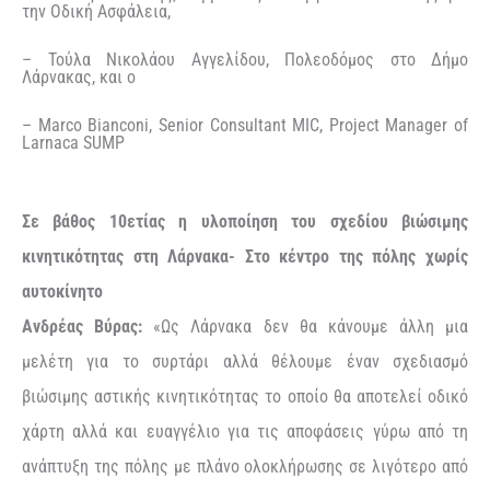
την Οδική Ασφάλεια,
– Τούλα Νικολάου Αγγελίδου, Πολεοδόμος στο Δήμο
Λάρνακας, και ο
– Marco Bianconi, Senior Consultant MIC, Project Manager of
Larnaca SUMP
Σε βάθος 10ετίας η υλοποίηση του σχεδίου βιώσιμης
κινητικότητας στη Λάρνακα- Στο κέντρο της πόλης χωρίς
αυτοκίνητο
Ανδρέας Βύρας:
«Ως Λάρνακα δεν θα κάνουμε άλλη μια
μελέτη για το συρτάρι αλλά θέλουμε έναν σχεδιασμό
βιώσιμης αστικής κινητικότητας το οποίο θα αποτελεί οδικό
χάρτη αλλά και ευαγγέλιο για τις αποφάσεις γύρω από τη
ανάπτυξη της πόλης με πλάνο ολοκλήρωσης σε λιγότερο από