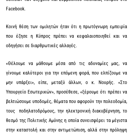
Facebook.
Κοινή θέση των ομιλητών ήταν ότι η πρωτόγνωρη εμπειρία
που έζησε η Κύπρος πρέπει να κεφαλαιοποιηθεί και να
οδηγήσει σε διαρθρωτικές αλλαγές.
«Θέλουμε να μάθουμε μέσα από τις αδυναμίες μας, να
γίνουμε καλύτεροι για την επόμενη φορά, που ελπίζουμε να
μην υπάρξει», είπε, μεταξύ άλλων, ο κ. Νουρής. «Στο
Υπουργείο Εσωτερικών», προσέθεσε, «ξέρουμε ότι πρέπει να
βελτιώσουμε υποδομές, θέματα που αφορούν την πολεοδομία,
τους ποδηλατοδρόμους, την ηλεκτρονική διακυβέρνηση, το
θεσμό της Πολιτικής Αμύνης η οποία συνεισφέρει τα μέγιστα
στην καταστολή και στην αντιμετώπιση, αλλά στην πρόληψη