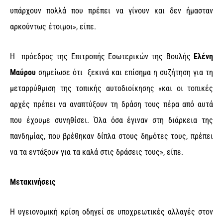
υπάρχουν πολλά που πρέπει να γίνουν και δεν ήμασταν
αρκούντως έτοιμοι», είπε.
Η πρόεδρος της Επιτροπής Εσωτερικών της Βουλής
Ελένη
Μαύρου
σημείωσε ότι
ξεκινά και επίσημα η συζήτηση για τη
μεταρρύθμιση της τοπικής αυτοδιοίκησης «και οι τοπικές
αρχές πρέπει να αναπτύξουν τη δράση τους πέρα από αυτά
που έχουμε συνηθίσει. Όλα όσα έγιναν στη διάρκεια της
πανδημίας, που βρέθηκαν δίπλα στους δημότες τους, πρέπει
να τα εντάξουν για τα καλά στις δράσεις τους», είπε.
Μετακινήσεις
Η υγειονομική κρίση οδηγεί σε υποχρεωτικές αλλαγές στον