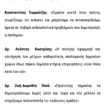
Κωνσταντίνος Γιωρκάτζης
: «Είμαστε κοντά στον πολίτη,
γνωρίζουμε τις ανάγκες και μπορέσαμε να ανταποκριθούμε
άμεσα σε σοβαρά ανθρωπιστικά προβλήματα που δημιούργησε
η πανδημία»
Δρ.
Λεόντιος Κωστρίκης: «
Η συνεχής εφαρμογή και
επιτήρηση των μέτρων -καθαριότητα, απολύμανση δημοσίων
χώρων όπως πάρκα, δημόσια κτήρια, επιχειρήσεις- είναι όπλα
κατά του ιού»
Δρ. Ζωή-Δωροθέα Πανά: «
Πρώτιστης σημασίας να
δημιουργήσουμε δομές ώστε και τώρα και στο μέλλον να
στηρίξουμε πολυεπίπεδα τις ευάλωτες ομάδες»