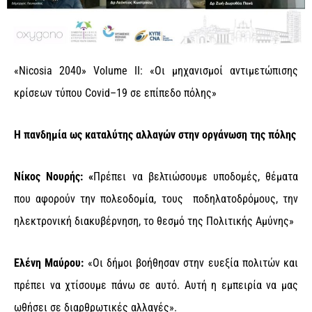
«Nicosia 2040» Volume II: «Οι μηχανισμοί αντιμετώπισης
κρίσεων τύπου Covid–19 σε επίπεδο πόλης»
Η πανδημία ως καταλύτης αλλαγών στην οργάνωση της πόλης
Νίκος Νουρής: «
Πρέπει να βελτιώσουμε υποδομές, θέματα
που αφορούν την πολεοδομία, τους ποδηλατοδρόμους, την
ηλεκτρονική διακυβέρνηση, το θεσμό της Πολιτικής Αμύνης»
Ελένη Μαύρου:
«Οι δήμοι βοήθησαν στην ευεξία πολιτών και
πρέπει να χτίσουμε πάνω σε αυτό. Αυτή η εμπειρία να μας
ωθήσει σε διαρθρωτικές αλλαγές».