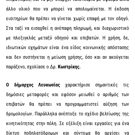
άλλο υλικό που να μπορεί να απολυμαίνεται. Η έκδοση
εισιτηρίων θα πρέπει να γίνεται χωρίς επαφή με τον οδηγό.
Στα ταξί να εισαχθεί η ανέπαφη πληρωμή, και διαχωριστικό
με πλεξιγκλάς μεταξύ οδηγού και επιβατών. Η χρήση, δε,
ιδιωτικών οχημάτων είναι ένα είδος κοινωνικής απόστασης
και δεν συστήνεται η μείωση χρήσης, όσο και αν ακούγεται
παράξενο, σχολίασε ο Δρ.
Κωστρίκης.
Ο δήμαρχος Λευκωσίας
χαρακτήρισε σημαντικές τις
δημόσιες μεταφορές και εφόσον μειωθεί ο αριθμός των
επιβατών θα πρέπει να προγραμματιστεί αύξηση των
δρομολογίων. Παράλληλα ανέπτυξε το σχέδιο βελτίωσης της
κινητικότητας στην πόλη. Σε εξέλιξη είναι εργασίες για ένα
δίκτυο ποδηλατόδρομων και σύντομα θα αρχίσει να