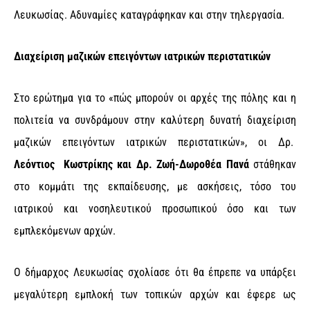
Λευκωσίας. Αδυναμίες καταγράφηκαν και στην τηλεργασία.
Διαχείριση μαζικών επειγόντων ιατρικών περιστατικών
Στο ερώτημα για το «πώς μπορούν οι αρχές της πόλης και η
πολιτεία να συνδράμουν στην καλύτερη δυνατή διαχείριση
μαζικών επειγόντων ιατρικών περιστατικών», οι Δρ.
Λεόντιος Κωστρίκης και Δρ. Ζωή-Δωροθέα Πανά
στάθηκαν
στο κομμάτι της εκπαίδευσης, με ασκήσεις, τόσο του
ιατρικού και νοσηλευτικού προσωπικού όσο και των
εμπλεκόμενων αρχών.
Ο δήμαρχος Λευκωσίας σχολίασε ότι θα έπρεπε να υπάρξει
μεγαλύτερη εμπλοκή των τοπικών αρχών και έφερε ως