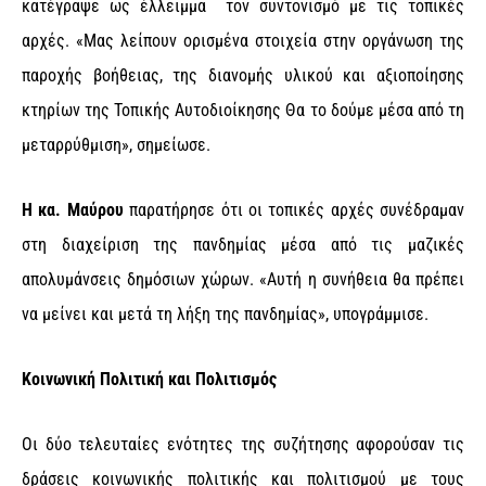
κατέγραψε ως έλλειμμα τον συντονισμό με τις τοπικές
αρχές. «Μας λείπουν ορισμένα στοιχεία στην οργάνωση της
παροχής βοήθειας, της διανομής υλικού και αξιοποίησης
κτηρίων της Τοπικής Αυτοδιοίκησης Θα το δούμε μέσα από τη
μεταρρύθμιση», σημείωσε.
Η κα. Μαύρου
παρατήρησε ότι οι τοπικές αρχές συνέδραμαν
στη διαχείριση της πανδημίας μέσα από τις μαζικές
απολυμάνσεις δημόσιων χώρων. «Αυτή η συνήθεια θα πρέπει
να μείνει και μετά τη λήξη της πανδημίας», υπογράμμισε.
Κοινωνική Πολιτική και Πολιτισμός
Οι δύο τελευταίες ενότητες της συζήτησης αφορούσαν τις
δράσεις κοινωνικής πολιτικής και πολιτισμού με τους