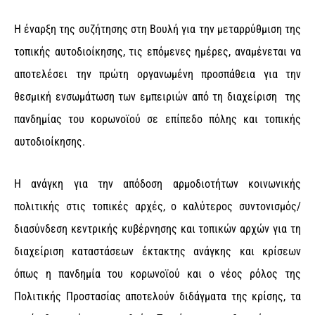
Η έναρξη της συζήτησης στη Βουλή για την μεταρρύθμιση της
τοπικής αυτοδιοίκησης, τις επόμενες ημέρες, αναμένεται να
αποτελέσει την πρώτη οργανωμένη προσπάθεια για την
θεσμική ενσωμάτωση των εμπειριών από τη διαχείριση της
πανδημίας του κορωνοϊού σε επίπεδο πόλης και τοπικής
αυτοδιοίκησης.
Η ανάγκη για την απόδοση αρμοδιοτήτων κοινωνικής
πολιτικής στις τοπικές αρχές, ο καλύτερος συντονισμός/
διασύνδεση κεντρικής κυβέρνησης και τοπικών αρχών για τη
διαχείριση καταστάσεων έκτακτης ανάγκης και κρίσεων
όπως η πανδημία του κορωνοϊού και ο νέος ρόλος της
Πολιτικής Προστασίας αποτελούν διδάγματα της κρίσης, τα