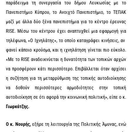
παράδειγμα τη συνεργασία του δήμου Λευκωσίας με το
Πανεπιστήμιο Κύπρου, το Ανοιχτό Πανεπιστήμιο, το ΤΕΠΑΚ
μαζί με άλλα δύο ξένα πανεπιστήμια για το κέντρο έρευνας
RISE. Μέσω του κέντρου έχει αναπτυχθεί μια εφαρμογή για
τηλέφωνα, «Ο Ιχνηλάτης», το οποίο καταγράφει κινήσεις, αν
φανεί κάποιο κρούσμα, και η ιχνηλάτηση γίνεται πιο εύκολο.
«Με το RISE αναδεικνύεται η δυνατότητα των τοπικών αρχών
να προσφέρουν κάτι περισσότερο. Επιβάλλεται όταν αρχίσει
η συζήτηση για τη μεταρρύθμιση της τοπικής αυτοδιοίκησης
να δοθούν περισσότερες αρμοδιότητες στην τοπική
αυτοδιοίκηση σε ότι αφορά την κοινωνική πολιτική», είπε ο κ.
Γιωρκάτζης.
Ο κ. Νουρής,
εξήρε τη λειτουργία της Πολιτικής Άμυνας, ενώ