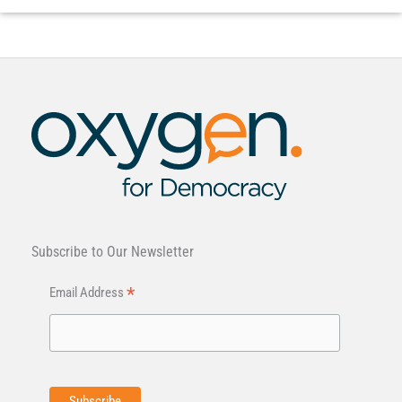
Subscribe to Our Newsletter
*
Email Address