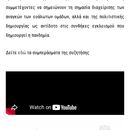
συμμετέχοντες να σημειώνουν τη σημασία διαχείρισης των
αναγκών των ευάλωτων ομάδων, αλλά και της πολιτιστικής
δημιουργίας ως αντίδοτο στις συνθήκες εγκλεισμού που
δημιουργεί η πανδημία.
Δείτε
εδώ
τα συμπεράσματα της συζητήσης