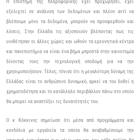
Η επιστήμη της πληροφορικής έχει προχωρήσει, έχει
εξελιχτεί σε ανάλυση των δεδομένων και πλέον αντί να
βλέπουμε μόνο τα δεδομένα, μπορούν να προσφερθούν και
λύσεις. Στην Ελλάδα τις αξιοποιούν βλέποντας πως τις
υιοθέτησαν οι άλλες χώρες και ωθούν τα ερευνητικά κέντρα
και πανεπιστήμια να είναι ένα βήμα μπροστά στην καινοτομία
δίνοντας τους την τεχνολογική υποδομή για να την
χρησιμοποιήσουν. Τέλος, τόνισε ότι η μεγαλύτερη δύναμη της
Ελλάδας είναι το ανθρώπινο δυναμικό, αρκεί να του δοθεί η
χρηματοδότηση και το κατάλληλο περιβάλλον πάνω στο οποίο
θα μπορεί να αναπτύξει τις δυνατότητές του.
Ο κ Κόκκινος σημείωσε ότι μέσα από προγράμματα και
κονδύλια με εργαλεία τα οποία θα αναβαθμίσουμε την