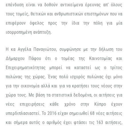
επένδυση είναι να δοθούν αντικείμενα έρευνας απ’ όλους
τους τομείς, θετικών και ανθρωπιστικών επιστημόνων που να
επιφέρουν όφελος προς την ίδια την πόλη για μία
ισορροπημένη ανάπτυξη.
Η κα Αγγέλα Παναγιώτου, συμφώνησε με την δήλωση του
Δήμαρχου Πάφου ότι ο τομέας της Καινοτομίας και
Επιχειρηματικότητας μπορεί να καταστεί ως ο τρίτος
πυλώνας της χώρας. Ένας πολύ ισχυρός πυλώνας όχι μόνο
για την οικονομία αλλά και για να κρατήσει τους νέους στην
χώρα τους. Με βάση τα στατιστικά δεδομένα, οι αιτήσεις για
νέες επιχειρήσεις κάθε χρόνο στην Κύπρο έχουν
υπερδιπλασιαστεί. Το 2016 είχαν σημειωθεί 68 νέες αιτήσεις
και σήμερα αυτός ο αριθμός έχει φτάσει τις 163 αιτήσεις,