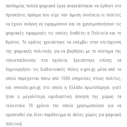
πανδημίας πολλά ψηφιακά έργα αναγκάστηκαν να έρθουν στο
προσκήνιο, πράγμα που είχε σαν άμεση συνέπεια οι πολίτες
να έχουν ανάγκη να εφαρμόσουν και να χρησιμοποιήσουν τις
ψηφιακές εφαρμογές τις οποίες διαθέτει η Πολιτεία και το
Κράτος. Το κράτος χρειάστηκε να επέμβει στην επιτάχυνση
της ψηφιακής πολιτικής για να βοηθήσει με το σύστημα της
τηλεκπαίδευσης στα σχολεία. Χρειάστηκε επίσης να
δημιουργήσει τις διαδικτυακές πύλες e-gov.gr, μέσα από το
οποίο παρέχονται πάνω από 1000 υπηρεσίες στους πολίτες,
και emvolio.gov.gr, στο οποίο η Ελλάδα πρωτοπόρησε γιατί
ήταν η μεγαλύτερη εφοδιαστική άσκηση της χώρας τα
τελευταία 70 χρόνια την οποία χρησιμοποίησε για να
οργανωθεί και δίνει παράδειγμα σε άλλες χώρες για ψηφιακή
πολιτική.