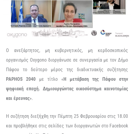
Ο ανεξάρτητος, μη κυβερνητικός, μη κερδοσκοπικός
οργανισμός Oxygono διοργάνωσε σε συνεργασία με τον Δήμο
Πάφου το δεύτερο μέρος της διαδικτυακής συζήτησης
PAPHOS
2040
με τίτλο «
Η μετάβαση της Πάφου στην
ψηφιακή εποχή. Δημιουργώντας οικοσύστημα καινοτομίας
και έρευνας
».
Η συζήτηση διεξήχθη την Πέμπτη 25 Φεβρουαρίου στις 18.00
και προβλήθηκε στις σελίδες των διοργανωτών στο Facebook