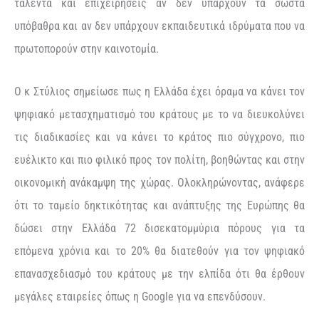
ταλέντα και επιχειρήσεις αν δεν υπάρχουν τα σωστά
υπόβαθρα και αν δεν υπάρχουν εκπαιδευτικά ιδρύματα που να
πρωτοπορούν στην καινοτομία.
Ο κ Στύλιος σημείωσε πως η Ελλάδα έχει όραμα να κάνει τον
ψηφιακό μετασχηματισμό του κράτους με το να διευκολύνει
τις διαδικασίες και να κάνει το κράτος πιο σύγχρονο, πιο
ευέλικτο και πιο φιλικό προς τον πολίτη, βοηθώντας και στην
οικονομική ανάκαμψη της χώρας. Ολοκληρώνοντας, ανάφερε
ότι το ταμείο δηκτικότητας και ανάπτυξης της Ευρώπης θα
δώσει στην Ελλάδα 72 δισεκατομμύρια πόρους για τα
επόμενα χρόνια και το 20% θα διατεθούν για τον ψηφιακό
επανασχεδιασμό του κράτους με την ελπίδα ότι θα έρθουν
μεγάλες εταιρείες όπως η Google για να επενδύσουν.