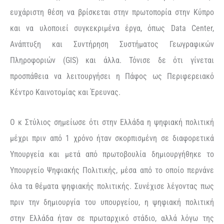
ευχάριστη θέση να βρίσκεται στην πρωτοπορία στην Κύπρο
και να υλοποιεί συγκεκριμένα έργα, όπως Data Center,
Ανάπτυξη και Συντήρηση Συστήματος Γεωγραφικών
Πληροφοριών (GIS) και άλλα. Τόνισε δε ότι γίνεται
προσπάθεια να λειτουργήσει η Πάφος ως Περιφερειακό
Κέντρο Καινοτομίας και Έρευνας.
Ο κ Στύλιος σημείωσε ότι στην Ελλάδα η ψηφιακή πολιτική
μέχρι πριν από 1 χρόνο ήταν σκορπισμένη σε διαφορετικά
Υπουργεία και μετά από πρωτοβουλία δημιουργήθηκε το
Υπουργείο Ψηφιακής Πολιτικής, μέσα από το οποίο περνάνε
όλα τα θέματα ψηφιακής πολιτικής. Συνέχισε λέγοντας πως
πριν την δημιουργία του υπουργείου, η ψηφιακή πολιτική
στην Ελλάδα ήταν σε πρωταρχικό στάδιο, αλλά λόγω της