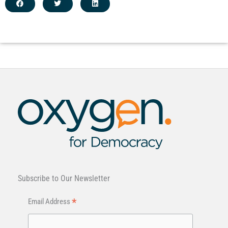
Subscribe to Our Newsletter
*
Email Address