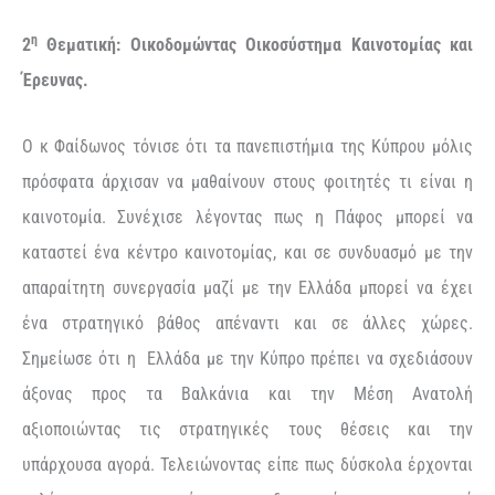
η
2
Θεματική: Οικοδομώντας Οικοσύστημα Καινοτομίας και
Έρευνας.
Ο κ Φαίδωνος τόνισε ότι τα πανεπιστήμια της Κύπρου μόλις
πρόσφατα άρχισαν να μαθαίνουν στους φοιτητές τι είναι η
καινοτομία. Συνέχισε λέγοντας πως η Πάφος μπορεί να
καταστεί ένα κέντρο καινοτομίας, και σε συνδυασμό με την
απαραίτητη συνεργασία μαζί με την Ελλάδα μπορεί να έχει
ένα στρατηγικό βάθος απέναντι και σε άλλες χώρες.
Σημείωσε ότι η Ελλάδα με την Κύπρο πρέπει να σχεδιάσουν
άξονας προς τα Βαλκάνια και την Μέση Ανατολή
αξιοποιώντας τις στρατηγικές τους θέσεις και την
υπάρχουσα αγορά. Τελειώνοντας είπε πως δύσκολα έρχονται