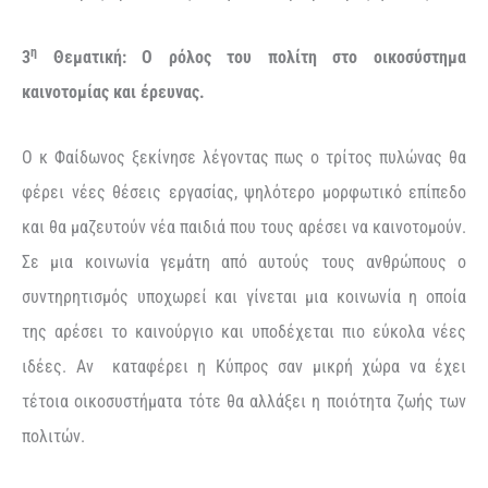
η
3
Θεματική: Ο ρόλος του πολίτη στο οικοσύστημα
καινοτομίας και έρευνας.
Ο κ Φαίδωνος ξεκίνησε λέγοντας πως ο τρίτος πυλώνας θα
φέρει νέες θέσεις εργασίας, ψηλότερο μορφωτικό επίπεδο
και θα μαζευτούν νέα παιδιά που τους αρέσει να καινοτομούν.
Σε μια κοινωνία γεμάτη από αυτούς τους ανθρώπους ο
συντηρητισμός υποχωρεί και γίνεται μια κοινωνία η οποία
της αρέσει το καινούργιο και υποδέχεται πιο εύκολα νέες
ιδέες. Αν καταφέρει η Κύπρος σαν μικρή χώρα να έχει
τέτοια οικοσυστήματα τότε θα αλλάξει η ποιότητα ζωής των
πολιτών.