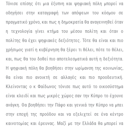
Τόνισε επίσης ότι μια έξυπνη και ψηφιακή πόλη μπορεί να
οδηγήσει στην καταγραφή των απόψεων του κόσμου σε
πραγματικό χρόνο, και πως η δημοκρατία θα αναγεννηθεί όταν
η τεχνολογία γίνει κτήμα του μέσου πολίτη και όταν ο
πολίτης θα έχει ψηφιακές δεξιότητες. Τότε θα είναι και πιο
χρήσιμος γιατί η κυβέρνηση θα ξέρει τι θέλει, πότε το θέλει,
και, πως θα του δοθεί πιο αποτελεσματικά αυτή η δεξιότητα.
Η ψηφιακή πόλη θα βοηθήσει στην ωρίμανση της κοινωνίας,
θα είναι πιο ανοικτή σε αλλαγές και πιο προοδευτική.
Κλείνοντας ο κ Φαίδωνος τόνισε πως αυτό το οικοσύστημα
είναι κλειδί και πως μικρές χώρες σαν την Κύπρο το έχουνε
ανάγκη. Θα βοηθήσει την Πάφο και γενικά την Κύπρο να μπει
στην εποχή της προόδου και να εξελιχτεί σε ένα κέντρο
καινοτομίας και έρευνας. Μαζί με την Ελλάδα θα μπορεί να