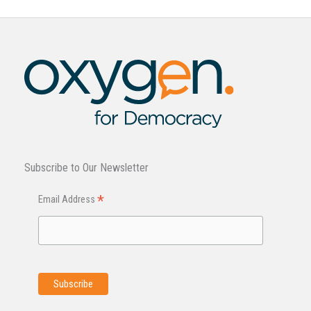
Subscribe to Our Newsletter
*
Email Address