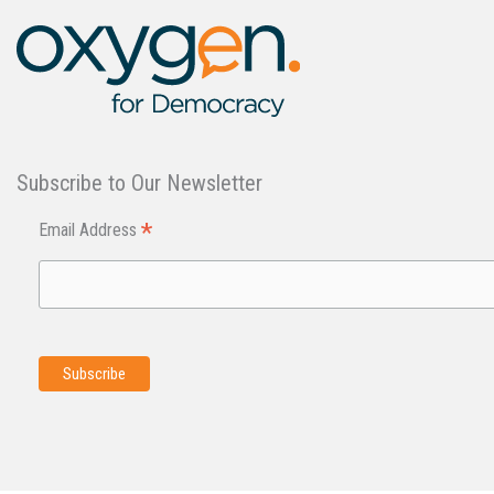
Subscribe to Our Newsletter
*
Email Address