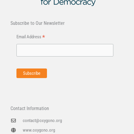
Subscribe to Our Newsletter
*
Email Address
Contact Information
contact@oxygono.org
www.oxygono.org