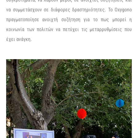
να συμμετάσχουν σε διάφορες δραστηριότητες. Το Oxygono
πραγματοποίησε ανοιχτή συζήτηση για το πως μπορεί η
κοινωνία των πολιτών να πετύχει τις μεταρρυθμίσεις που
έχει ανάγκη.