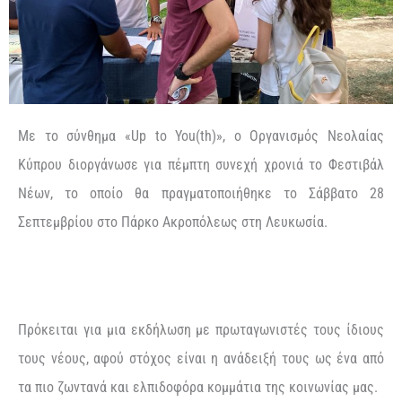
Με το σύνθημα «Up to You(th)», ο Οργανισμός Νεολαίας
Κύπρου διοργάνωσε για πέμπτη συνεχή χρονιά το Φεστιβάλ
Νέων, το οποίο θα πραγματοποιήθηκε το Σάββατο 28
Σεπτεμβρίου στο Πάρκο Ακροπόλεως στη Λευκωσία.
Πρόκειται για μια εκδήλωση με πρωταγωνιστές τους ίδιους
τους νέους, αφού στόχος είναι η ανάδειξή τους ως ένα από
τα πιο ζωντανά και ελπιδοφόρα κομμάτια της κοινωνίας μας.