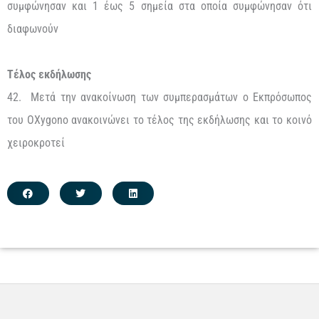
συμφώνησαν και 1 έως 5 σημεία στα οποία συμφώνησαν ότι
διαφωνούν
Τέλος εκδήλωσης
42. Μετά την ανακοίνωση των συμπερασμάτων ο Εκπρόσωπος
του OXygono ανακοινώνει το τέλος της εκδήλωσης και το κοινό
χειροκροτεί