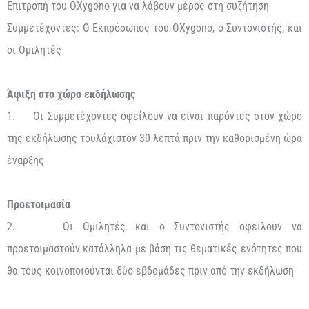
Επιτροπή του OXygono για να λάβουν μέρος στη συζήτηση
Συμμετέχοντες: Ο Εκπρόσωπος του OXygono, ο Συντονιστής, και
οι Ομιλητές
Άφιξη στο χώρο εκδήλωσης
1. Οι Συμμετέχοντες οφείλουν να είναι παρόντες στον χώρο
της εκδήλωσης τουλάχιστον 30 λεπτά πριν την καθορισμένη ώρα
έναρξης
Προετοιμασία
2. Οι Ομιλητές και ο Συντονιστής οφείλουν να
προετοιμαστούν κατάλληλα με βάση τις θεματικές ενότητες που
θα τους κοινοποιούνται δύο εβδομάδες πριν από την εκδήλωση