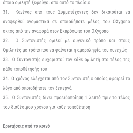
όποιο ομιλητή ξεφεύγει από αυτό το πλαίσιο
31. Κανένας από τους Συμμετέχοντες δεν δικαιούται να
αναφερθεί ονομαστικά σε οποιοδήποτε μέλος του OXygono
εκτός από την αναφορά στον Εκπρόσωπό του OXygono
32. Ο Συντονιστής ομιλεί με ευγενικό τρόπο και στους
Ομιλητές με τρόπο που να φαίνεται η αμεροληψία του συνεχώς
33. Ο Συντονιστής ευχαριστεί τον κάθε ομιλητή στο τέλος της
κάθε τοποθέτησής του
34. Ο χρόνος ελέγχεται από τον Συντονιστή ο οποίος αφαιρεί το
λόγο από οποιοδήποτε τον ξεπερνά
35. Ο Συντονιστής δίνει προειδοποίηση 1 λεπτό πριν το τέλος
του διαθέσιμου χρόνου για κάθε τοποθέτηση
Ερωτήσεις από το κοινό