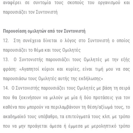
αναφέρει σε συντομία τους σκοπούς του οργανισμού και
παρουσιάζει τον Συντονιστή
Παρουσίαση ομιλητών από τον Συντονιστή
12. Στη συνέχεια δίνεται ο λόγος στο Συντονιστή ο οποίος
παρουσιάζει το θέμα και τους Ομιλητές
13. Ο Συντονιστής παρουσιάζει τους Ομιλητές με την εξής
φράση: «Αγαπητοί κύριοι και κυρίες, είναι τιμή μου να σας
παρουσιάσω τους Ομιλητές αυτής της εκδήλωσης»
14. Ο Συντονιστής παρουσιάζει τους Ομιλητές με βάση τη σειρά
που θα ξεκινήσουν να μιλούν με μία ή δύο προτάσεις για τον
καθένα που μπορούν να περιλαμβάνουν τη θέση/αξίωμά τους, το
ακαδημαϊκό τους υπόβαθρο, τα επιτεύγματά τους κλπ. με τρόπο
που να μην προάγεται άμεσα ή έμμεσα με μεροληπτικό τρόπο