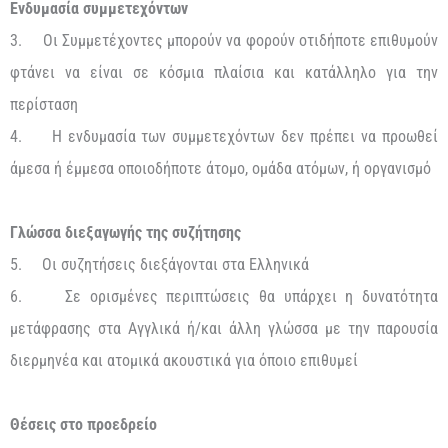
Ενδυμασία συμμετεχόντων
3. Οι Συμμετέχοντες μπορούν να φορούν οτιδήποτε επιθυμούν
φτάνει να είναι σε κόσμια πλαίσια και κατάλληλο για την
περίσταση
4. Η ενδυμασία των συμμετεχόντων δεν πρέπει να προωθεί
άμεσα ή έμμεσα οποιοδήποτε άτομο, ομάδα ατόμων, ή οργανισμό
Γλώσσα διεξαγωγής της συζήτησης
5. Οι συζητήσεις διεξάγονται στα Ελληνικά
6. Σε ορισμένες περιπτώσεις θα υπάρχει η δυνατότητα
μετάφρασης στα Αγγλικά ή/και άλλη γλώσσα με την παρουσία
διερμηνέα και ατομικά ακουστικά για όποιο επιθυμεί
Θέσεις στο προεδρείο