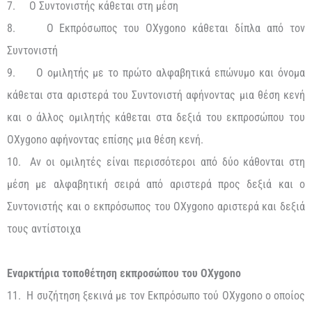
7. Ο Συντονιστής κάθεται στη μέση
8. Ο Εκπρόσωπος του OXygono κάθεται δίπλα από τον
Συντονιστή
9. Ο ομιλητής με το πρώτο αλφαβητικά επώνυμο και όνομα
κάθεται στα αριστερά του Συντονιστή αφήνοντας μια θέση κενή
και ο άλλος ομιλητής κάθεται στα δεξιά του εκπροσώπου του
OXygono αφήνοντας επίσης μια θέση κενή.
10. Αν οι ομιλητές είναι περισσότεροι από δύο κάθονται στη
μέση με αλφαβητική σειρά από αριστερά προς δεξιά και ο
Συντονιστής και ο εκπρόσωπος του OXygono αριστερά και δεξιά
τους αντίστοιχα
Εναρκτήρια τοποθέτηση εκπροσώπου του
OXygono
11. Η συζήτηση ξεκινά με τον Εκπρόσωπο τού OXygono ο οποίος