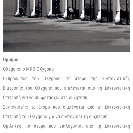
Ορισμοί
OXygono: ο MKO OXygono
Εκπρόσωπος του OXygono: το άτομο της Συντονιστικής
Επιτροπής του OXygono που επιλέγεται από τη Συντονιστική
Επιτροπή για να συμμετάσχει στη συζήτηση
Συντονιστής: το άτομο που επιλέγεται από τη Συντονιστική
Επιτροπή του OXygono για να συντονίσει τη συζήτηση
Ομιλητές: τα άτομα που επιλέγονται από τη Συντονιστική