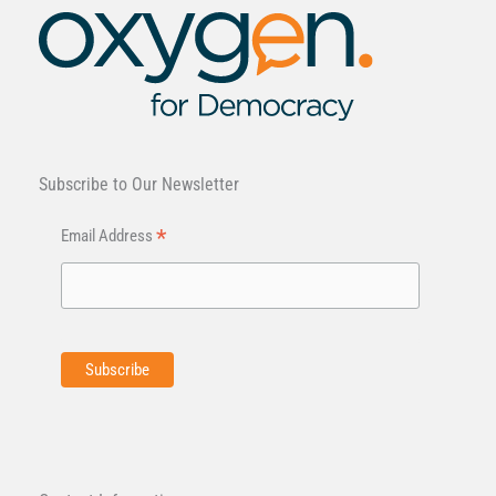
Subscribe to Our Newsletter
*
Email Address