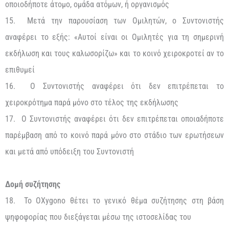
οποιοδήποτε άτομο, ομάδα ατόμων, ή οργανισμός
15. Μετά την παρουσίαση των Ομιλητών, ο Συντονιστής
αναφέρει το εξής: «Αυτοί είναι οι Ομιλητές για τη σημερινή
εκδήλωση και τους καλωσορίζω» και το κοινό χειροκροτεί αν το
επιθυμεί
16. Ο Συντονιστής αναφέρει ότι δεν επιτρέπεται το
χειροκρότημα παρά μόνο στο τέλος της εκδήλωσης
17. Ο Συντονιστής αναφέρει ότι δεν επιτρέπεται οποιαδήποτε
παρέμβαση από το κοινό παρά μόνο στο στάδιο των ερωτήσεων
και μετά από υπόδειξη του Συντονιστή
Δομή συζήτησης
18. Το OXygono θέτει το γενικό θέμα συζήτησης στη βάση
ψηφοφορίας που διεξάγεται μέσω της ιστοσελίδας του