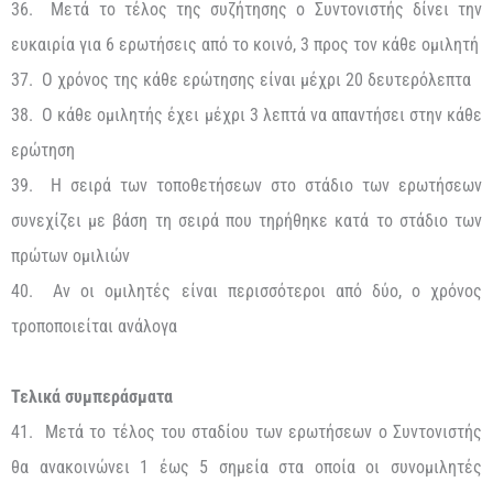
36. Μετά το τέλος της συζήτησης ο Συντονιστής δίνει την
ευκαιρία για 6 ερωτήσεις από το κοινό, 3 προς τον κάθε ομιλητή
37. Ο χρόνος της κάθε ερώτησης είναι μέχρι 20 δευτερόλεπτα
38. Ο κάθε ομιλητής έχει μέχρι 3 λεπτά να απαντήσει στην κάθε
ερώτηση
39. Η σειρά των τοποθετήσεων στο στάδιο των ερωτήσεων
συνεχίζει με βάση τη σειρά που τηρήθηκε κατά το στάδιο των
πρώτων ομιλιών
40. Αν οι ομιλητές είναι περισσότεροι από δύο, ο χρόνος
τροποποιείται ανάλογα
Τελικά συμπεράσματα
41. Μετά το τέλος του σταδίου των ερωτήσεων ο Συντονιστής
θα ανακοινώνει 1 έως 5 σημεία στα οποία οι συνομιλητές