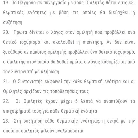
19. Το OXygono σε συνεργασία με τους Ομιλητές θέτουν τις έξι
θεματικές ενότητες με βάση τις οποίες θα διεξαχθεί η
συζήτηση
20. Πρώτα δίνεται ο λόγος στον ομιλητή που προβάλλει ένα
θετικό ισχυρισμό και ακολουθεί η απάντηση. Αν δεν είναι
ξεκάθαρο αν κάποιος ομιλητής προβάλλει ένα θετικό ισχυρισμό,
ο ομιλητής στον οποίο θα δοθεί πρώτα ο λόγος καθορίζεται από
τον Συντονιστή με κλήρωση
21. Ο Συντονιστής εκφωνεί την κάθε θεματική ενότητα και οι
Ομιλητές αρχίζουν τις τοποθετήσεις τους
22. Οι Ομιλητές έχουν μέχρι 5 λεπτά να αναπτύξουν τα
επιχειρήματά τους για κάθε θεματική ενότητα
23. Στη συζήτηση κάθε θεματικής ενότητας, η σειρά με την
οποία οι ομιλητές μιλούν εναλλάσσεται