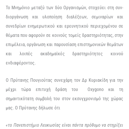
Το Μνημόνιο μεταξύ των δύο Οργανισμών, στοχεύει στη συν-
διοργάνωση και υλοποίηση διαλέξεων, σεμιναρίων και
συνεδρίων ενημερωτικού και ερευνητικού περιεχομένου σε
θέματα που αφορούν σε κοινούς τομείς δραστηριότητας, στην
επιμέλεια, οργάνωση και παρουσίαση επιστημονικών θεμάτων
και λοιπές ακαδημαϊκές δραστηριότητες κοινού
ενδιαφέροντος.
Ο Πρύτανης Πουγιούτας συνεχάρη τον Δρ Κυριακίδη για την
μέχρι τώρα επιτυχή δράση του Oxygono και τη
σημαντικότατη συμβολή του στον εκσυγχρονισμό της χώρας
μας. Ο Πρύτανης δήλωσε ότι
«το Πανεπιστήμιο Λευκωσίας είναι πάντα πρόθυμο να στηρίξει