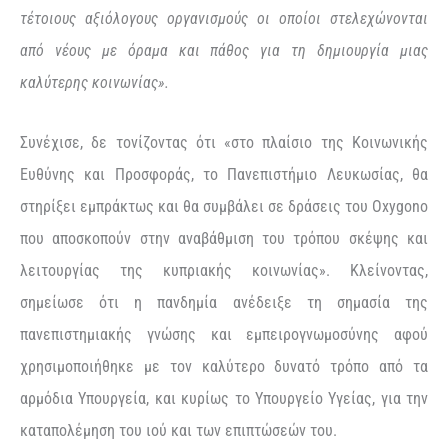
τέτοιους αξιόλογους οργανισμούς οι οποίοι στελεχώνονται
από νέους με όραμα και πάθος για τη δημιουργία μιας
καλύτερης κοινωνίας».
Συνέχισε, δε τονίζοντας ότι «στο πλαίσιο της Κοινωνικής
Ευθύνης και Προσφοράς, το Πανεπιστήμιο Λευκωσίας, θα
στηρίξει εμπράκτως και θα συμβάλει σε δράσεις του Oxygono
που αποσκοπούν στην αναβάθμιση του τρόπου σκέψης και
λειτουργίας της κυπριακής κοινωνίας». Κλείνοντας,
σημείωσε ότι η πανδημία ανέδειξε τη σημασία της
πανεπιστημιακής γνώσης και εμπειρογνωμοσύνης αφού
χρησιμοποιήθηκε με τον καλύτερο δυνατό τρόπο από τα
αρμόδια Υπουργεία, και κυρίως το Υπουργείο Υγείας, για την
καταπολέμηση του ιού και των επιπτώσεών του.