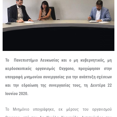
Το Πανεπιστήμιο Λευκωσίας και ο μη κυβερνητικός, μη
κερδοσκοπικός οργανισμός Oxygono, προχώρησαν στην
υπογραφή μνημονίου συνεργασίας για την ανάπτυξη σχέσεων
και την εδραίωση της συνεργασίας τους, τη Δευτέρα 22
Ιουνίου 2020.
Το Μνημόνιο υπογράφηκε, εκ μέρους του οργανισμού